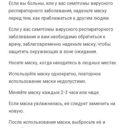
Если вы больны, или у вас симптомы вирусного
респираторного заболевания, наденьте маску
перед тем, как приближаться к другим людям.
Если у вас симптомы вирусного респираторного
заболевания и вам необходимо обратиться к
врачу, заблаговременно наденьте маску, чтобы
защитить окружающих в зоне ожидания.
Носите маску, когда находитесь в людных местах.
Используйте маску однократно, повторное
использование маски недопустимо.
Меняйте маску каждые 2-3 часа или чаще.
Если маска увлажнилась, её следует заменить на
новую.
После использования маски, выбросьте её и