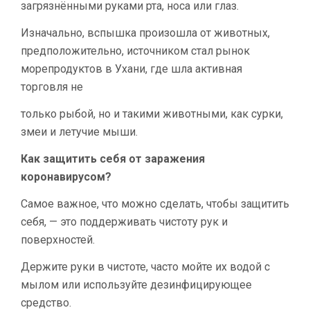
загрязнёнными руками рта, носа или глаз.
Изначально, вспышка произошла от животных,
предположительно, источником стал рынок
морепродуктов в Ухани, где шла активная
торговля не
только рыбой, но и такими животными, как сурки,
змеи и летучие мыши.
Как защитить себя от заражения
коронавирусом?
Самое важное, что можно сделать, чтобы защитить
себя, — это поддерживать чистоту рук и
поверхностей.
Держите руки в чистоте, часто мойте их водой с
мылом или используйте дезинфицирующее
средство.