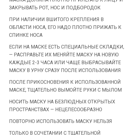
ЗАКРЫВАТЬ РОТ, НОС И ПОДБОРОДОК
ПРИ НАЛИЧИИ ВШИТОГО КРЕПЛЕНИЯ В
ОБЛАСТИ НОСА, ЕГО НАДО ПЛОТНО ПРИЖАТЬ К
СПИНКЕ НОСА
ЕСЛИ НА МАСКЕ ЕСТЬ СПЕЦИАЛЬНЫЕ СКЛАДКИ,
— РАСПРАВЬТЕ ИХ МЕНЯЙТЕ МАСКУ НА НОВУЮ
КАЖДЫЕ 2-3 ЧАСА ИЛИ ЧАЩЕ ВЫБРАСЫВАЙТЕ
МАСКУ В УРНУ СРАЗУ ПОСЛЕ ИСПОЛЬЗОВАНИЯ
ПОСЛЕ ПРИКОСНОВЕНИЯ К ИСПОЛЬЗОВАННОЙ
МАСКЕ, ТЩАТЕЛЬНО ВЫМОЙТЕ РУКИ С МЫЛОМ
НОСИТЬ МАСКУ НА БЕЗЛЮДНЫХ ОТКРЫТЫХ
ПРОСТРАНСТВАХ — НЕЦЕЛЕСООБРАЗНО
ПОВТОРНО ИСПОЛЬЗОВАТЬ МАСКУ НЕЛЬЗЯ
ТОЛЬКО В СОЧЕТАНИИ С ТЩАТЕЛЬНОЙ