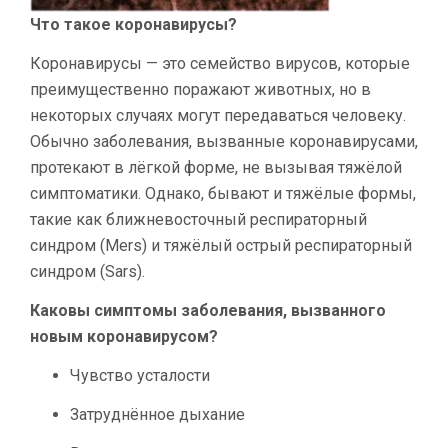
Что такое коронавирусы?
Коронавирусы — это семейство вирусов, которые
преимущественно поражают животных, но в
некоторых случаях могут передаваться человеку.
Обычно заболевания, вызванные коронавирусами,
протекают в лёгкой форме, не вызывая тяжёлой
симптоматики. Однако, бывают и тяжёлые формы,
такие как ближневосточный респираторный
синдром (Mers) и тяжёлый острый респираторный
синдром (Sars).
Каковы симптомы заболевания, вызванного
новым коронавирусом?
Чувство усталости
Затруднённое дыхание