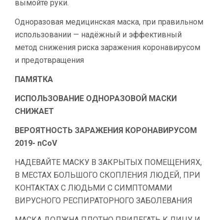
вымойте руки.
Одноразовая медицинская маска, при правильном
использовании — надёжный и эффективный
метод снижения риска заражения коронавирусом
и предотвращения
ПАМЯТКА
ИСПОЛЬЗОВАНИЕ ОДНОРАЗОВОЙ МАСКИ
СНИЖАЕТ
ВЕРОЯТНОСТЬ ЗАРАЖЕНИЯ КОРОНАВИРУСОМ
2019- nCoV
НАДЕВАЙТЕ МАСКУ В ЗАКРЫТЫХ ПОМЕЩЕНИЯХ,
В МЕСТАХ БОЛЬШОГО СКОПЛЕНИЯ ЛЮДЕЙ, ПРИ
КОНТАКТАХ С ЛЮДЬМИ С СИМПТОМАМИ
ВИРУСНОГО РЕСПИРАТОРНОГО ЗАБОЛЕВАНИЯ
МАСКА ДОЛЖНА ПЛОТНО ПРИЛЕГАТЬ К ЛИЦУ И