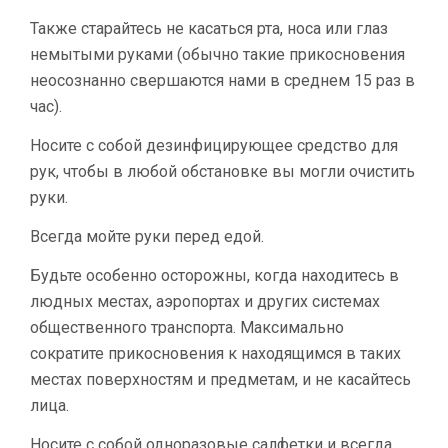
Также старайтесь не касаться рта, носа или глаз
немытыми руками (обычно такие прикосновения
неосознанно свершаются нами в среднем 15 раз в
час).
Носите с собой дезинфицирующее средство для
рук, чтобы в любой обстановке вы могли очистить
руки.
Всегда мойте руки перед едой.
Будьте особенно осторожны, когда находитесь в
людных местах, аэропортах и других системах
общественного транспорта. Максимально
сократите прикосновения к находящимся в таких
местах поверхностям и предметам, и не касайтесь
лица.
Носите с собой одноразовые салфетки и всегда