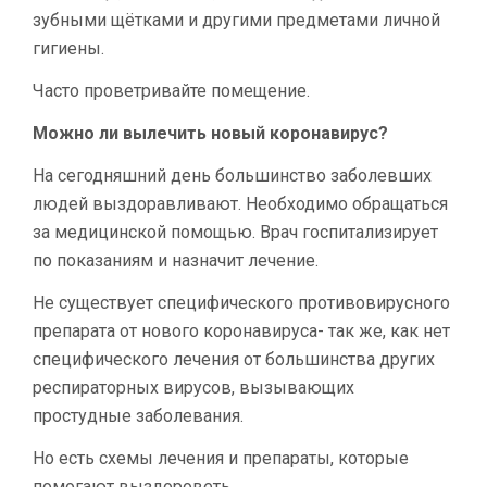
зубными щётками и другими предметами личной
гигиены.
Часто проветривайте помещение.
Можно ли вылечить новый коронавирус?
На сегодняшний день большинство заболевших
людей выздоравливают. Необходимо обращаться
за медицинской помощью. Врач госпитализирует
по показаниям и назначит лечение.
Не существует специфического противовирусного
препарата от нового коронавируса- так же, как нет
специфического лечения от большинства других
респираторных вирусов, вызывающих
простудные заболевания.
Но есть схемы лечения и препараты, которые
помогают выздороветь.