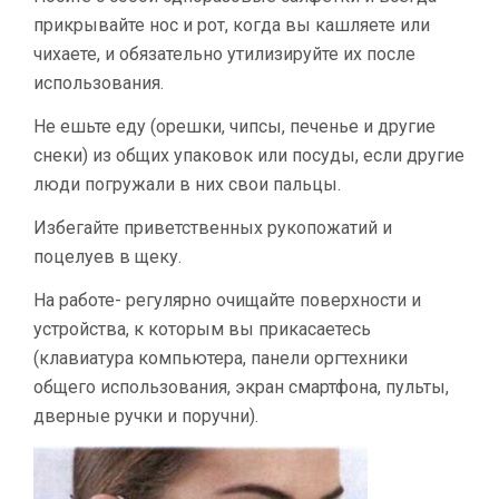
прикрывайте нос и рот, когда вы кашляете или
чихаете, и обязательно утилизируйте их после
использования.
Не ешьте еду (орешки, чипсы, печенье и другие
снеки) из общих упаковок или посуды, если другие
люди погружали в них свои пальцы.
Избегайте приветственных рукопожатий и
поцелуев в щеку.
На работе- регулярно очищайте поверхности и
устройства, к которым вы прикасаетесь
(клавиатура компьютера, панели оргтехники
общего использования, экран смартфона, пульты,
дверные ручки и поручни).