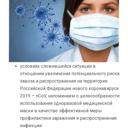
условиях сложившейся ситуации в
отношении увеличения потенциального риска
завоза и распространения на территории
Российской Федерации нового коронавируса
2019 — nCoV, напоминаем о целесообразности
использования одноразовой медицинской
маски в качестве эффективной меры
профилактики заражения и распространения
инфекции.