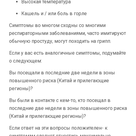
Высокая температура
Кашель и / или боль в горле
Симптомы во многом сходны со многими
респираторными заболеваниями, часто имитируют
обычную простуду, могут походить на грипп.
Если у вас есть аналогичные симптомы, подумайте
о следующем:
Вы посещали в последние две недели в зоны
повышенного риска (Китай и прилегающие
регионы)?
Вы были в контакте с кем-то, кто посещал в
последние две недели в зоны повышенного риска
(Китай и прилегающие регионы)?
Если ответ на эти вопросы положителен- к
симптомам следует отнестись максимально