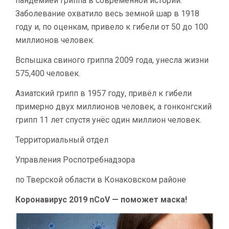
пандемией гриппа в современной истории.
Заболевание охватило весь земной шар в 1918
году и, по оценкам, привело к гибели от 50 до 100
миллионов человек.
Вспышка свиного гриппа 2009 года, унесла жизни
575,400 человек.
Азиатский грипп в 1957 году, привёл к гибели
примерно двух миллионов человек, а гонконгский
грипп 11 лет спустя унёс один миллион человек.
Территориальный отдел
Управления Роспотребнадзора
по Тверской области в Конаковском районе
Коронавирус 2019 nCoV — поможет маска!