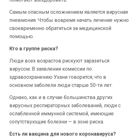
Самым опасным осложнением является вирусная
пневмония. Чтобы вовремя начать лечение нужно
своевременно обратиться за медицинской
помощью.
Кто в группе риска?
Люди всех возрастов рискуют заразиться
вирусом. В заявлении комиссии по
здравоохранению Ухани говорится, что в
основном заболели люди старше 50-ти лет.
Однако, как и в случае большинства других
вирусных респираторных заболеваний, люди с
ослабленной иммунной системой, имеющие
сопутствующие болезни — в зоне риска.
Есть ли вакцина для нового коронавируса?