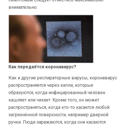
внимательно.
Как передаётся коронавирус?
Как и другие респираторные вирусы, коронавирус
распространяется через капли, которые
образуются, когда инфицированный человек
кашляет или чихает. Кроме того, он может
распространяться, когда кто-то касается любой
загрязнённой поверхности, например дверной
ручки. Люди заражаются, когда они касаются