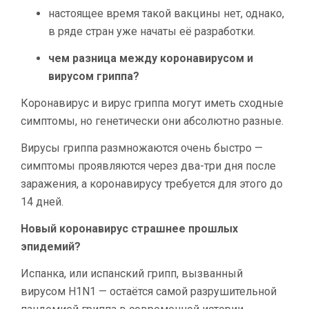
настоящее время такой вакцины нет, однако,
в ряде стран уже начаты её разработки.
чем разница между коронавирусом и
вирусом гриппа?
Коронавирус и вирус гриппа могут иметь сходные
симптомы, но генетически они абсолютно разные.
Вирусы гриппа размножаются очень быстро —
симптомы проявляются через два-три дня после
заражения, а коронавирусу требуется для этого до
14 дней.
Новый коронавирус страшнее прошлых
эпидемий?
Испанка, или испанский грипп, вызванный
вирусом H1N1 — остаётся самой разрушительной