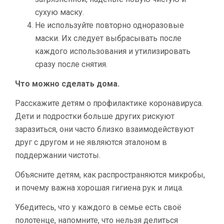
сухую маску.
Не используйте повторно одноразовые
маски. Их следует выбрасывать после
каждого использования и утилизировать
сразу после снятия.
Что можно сделать дома.
Расскажите детям о профилактике коронавируса.
Дети и подростки больше других рискуют
заразиться, они часто близко взаимодействуют
друг с другом и не являются эталоном в
поддержании чистоты.
Объясните детям, как распространяются микробы,
и почему важна хорошая гигиена рук и лица.
Убедитесь, что у каждого в семье есть своё
полотенце, напомните, что нельзя делиться