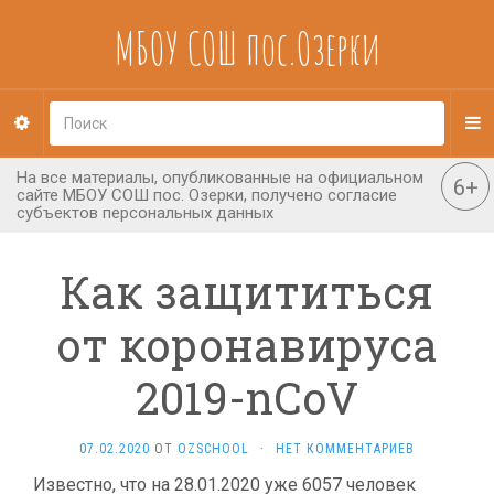
МБОУ СОШ пос.Озерки
Как защититься
от коронавируса
2019-nCoV
07.02.2020
ОТ
OZSCHOOL
·
НЕТ КОММЕНТАРИЕВ
Известно, что на 28.01.2020 уже 6057 человек