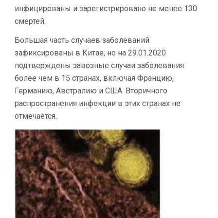
инфицированы и зарегистрировано не менее 130
смертей.
Большая часть случаев заболеваний
зафиксированы в Китае, но на 29.01.2020
подтверждены завозные случаи заболевания
более чем в 15 странах, включая Францию,
Германию, Австралию и США. Вторичного
распространения инфекции в этих странах не
отмечается.