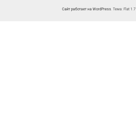
Сайт работает на WordPress
. Тема: Flat 1.