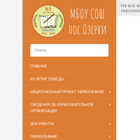
МБОУ СОШ
пос.Озерки
ГЛАВНАЯ
80-ЛЕТИЕ ПОБЕДЫ
НАЦИОНАЛЬНЫЙ ПРОЕКТ ОБРАЗОВАНИЕ
СВЕДЕНИЯ ОБ ОБРАЗОВАТЕЛЬНОЙ
ОРГАНИЗАЦИИ
ДОКУМЕНТЫ
ОБРАЗОВАНИЕ