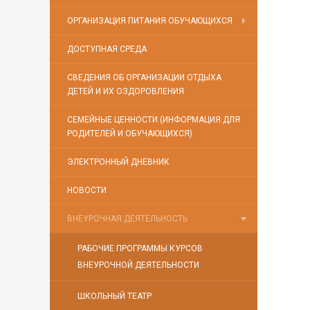
ОРГАНИЗАЦИЯ ПИТАНИЯ ОБУЧАЮЩИХСЯ
ДОСТУПНАЯ СРЕДА
СВЕДЕНИЯ ОБ ОРГАНИЗАЦИИ ОТДЫХА
ДЕТЕЙ И ИХ ОЗДОРОВЛЕНИЯ
СЕМЕЙНЫЕ ЦЕННОСТИ (ИНФОРМАЦИЯ ДЛЯ
РОДИТЕЛЕЙ И ОБУЧАЮЩИХСЯ)
ЭЛЕКТРОННЫЙ ДНЕВНИК
НОВОСТИ
ВНЕУРОЧНАЯ ДЕЯТЕЛЬНОСТЬ
РАБОЧИЕ ПРОГРАММЫ КУРСОВ
ВНЕУРОЧНОЙ ДЕЯТЕЛЬНОСТИ
ШКОЛЬНЫЙ ТЕАТР