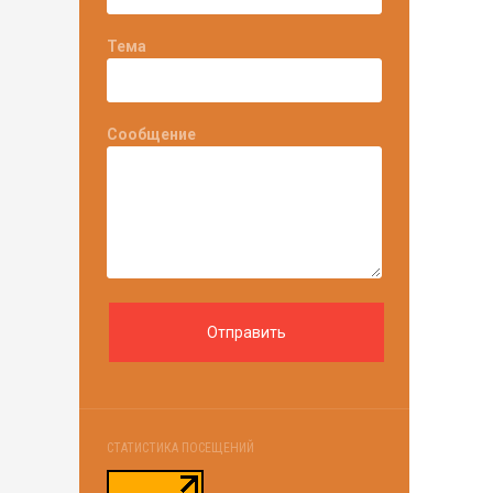
Тема
Сообщение
СТАТИСТИКА ПОСЕЩЕНИЙ