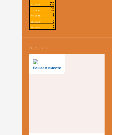
ГОСУСЛУГИ
Решаем вместе