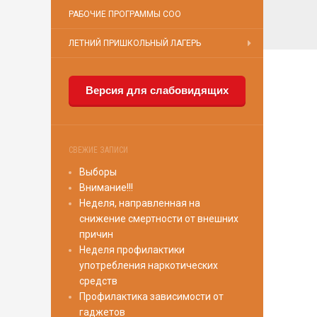
РАБОЧИЕ ПРОГРАММЫ СОО
ЛЕТНИЙ ПРИШКОЛЬНЫЙ ЛАГЕРЬ
Версия для слабовидящих
СВЕЖИЕ ЗАПИСИ
Выборы
Внимание!!!
Неделя, направленная на
снижение смертности от внешних
причин
Неделя профилактики
употребления наркотических
средств
Профилактика зависимости от
гаджетов