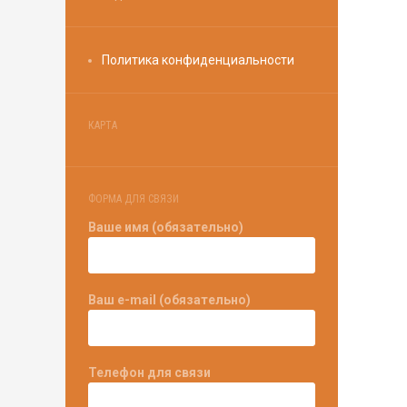
Политика конфиденциальности
КАРТА
ФОРМА ДЛЯ СВЯЗИ
Ваше имя (обязательно)
Ваш e-mail (обязательно)
Телефон для связи