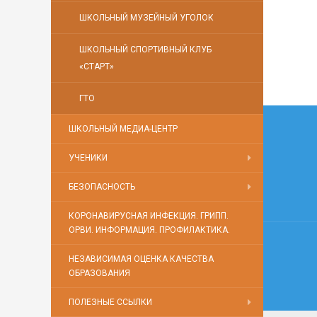
ШКОЛЬНЫЙ МУЗЕЙНЫЙ УГОЛОК
ШКОЛЬНЫЙ СПОРТИВНЫЙ КЛУБ
«СТАРТ»
ГТО
Нави
ШКОЛЬНЫЙ МЕДИА-ЦЕНТР
по
УЧЕНИКИ
запи
БЕЗОПАСНОСТЬ
КОРОНАВИРУСНАЯ ИНФЕКЦИЯ. ГРИПП.
ОРВИ. ИНФОРМАЦИЯ. ПРОФИЛАКТИКА.
НЕЗАВИСИМАЯ ОЦЕНКА КАЧЕСТВА
ОБРАЗОВАНИЯ
ПОЛЕЗНЫЕ ССЫЛКИ