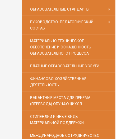
ОБРАЗОВАТЕЛЬНЫЕ СТАНДАРТЫ
РУКОВОДСТВО. ПЕДАГОГИЧЕСКИЙ
СОСТАВ
МАТЕРИАЛЬНО-ТЕХНИЧЕСКОЕ
ОБЕСПЕЧЕНИЕ И ОСНАЩЕННОСТЬ
ОБРАЗОВАТЕЛЬНОГО ПРОЦЕССА
ПЛАТНЫЕ ОБРАЗОВАТЕЛЬНЫЕ УСЛУГИ
ФИНАНСОВО-ХОЗЯЙСТВЕННАЯ
ДЕЯТЕЛЬНОСТЬ
ВАКАНТНЫЕ МЕСТА ДЛЯ ПРИЕМА
(ПЕРЕВОДА) ОБУЧАЮЩИХСЯ
СТИПЕНДИИ И ИНЫЕ ВИДЫ
МАТЕРИАЛЬНОЙ ПОДДЕРЖКИ
МЕЖДУНАРОДНОЕ СОТРУДНИЧЕСТВО