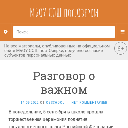
МБОУ СОШ пос.Озерки
Разговор о
важном
14.09.2022
ОТ
OZSCHOOL
·
НЕТ КОММЕНТАРИЕВ
В понедельник, 5 сентября в школе прошла
торжественная церемония поднятия
государственного флага Российской Федерации.