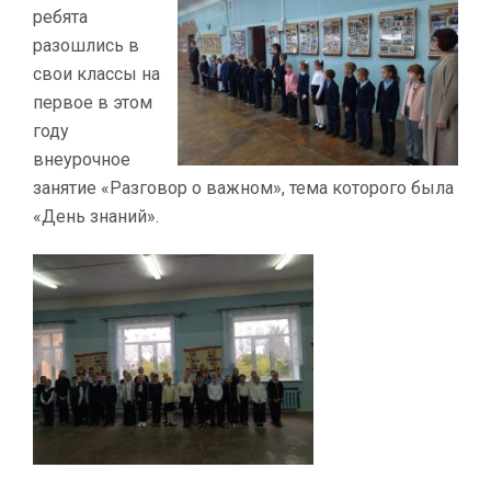
ребята
разошлись в
свои классы на
первое в этом
году
внеурочное
занятие «Разговор о важном», тема которого была
«День знаний».