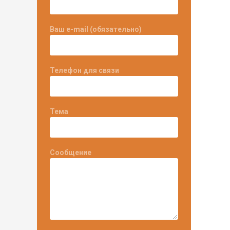
Ваш e-mail (обязательно)
Телефон для связи
Тема
Сообщение