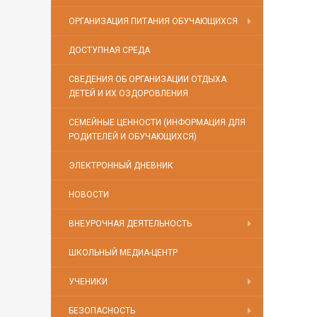
ОРГАНИЗАЦИЯ ПИТАНИЯ ОБУЧАЮЩИХСЯ
ДОСТУПНАЯ СРЕДА
СВЕДЕНИЯ ОБ ОРГАНИЗАЦИИ ОТДЫХА
ДЕТЕЙ И ИХ ОЗДОРОВЛЕНИЯ
СЕМЕЙНЫЕ ЦЕННОСТИ (ИНФОРМАЦИЯ ДЛЯ
РОДИТЕЛЕЙ И ОБУЧАЮЩИХСЯ)
ЭЛЕКТРОННЫЙ ДНЕВНИК
НОВОСТИ
ВНЕУРОЧНАЯ ДЕЯТЕЛЬНОСТЬ
ШКОЛЬНЫЙ МЕДИА-ЦЕНТР
УЧЕНИКИ
БЕЗОПАСНОСТЬ