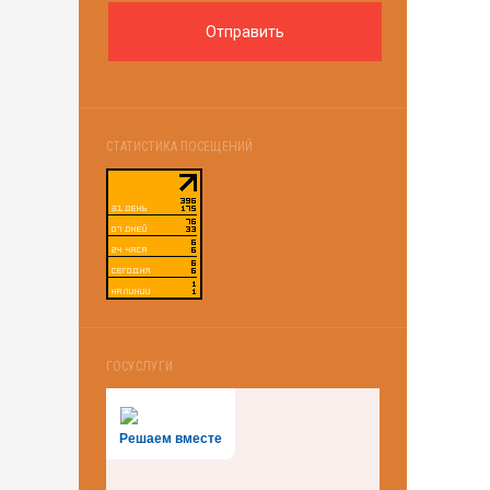
СТАТИСТИКА ПОСЕЩЕНИЙ
ГОСУСЛУГИ
Решаем вместе