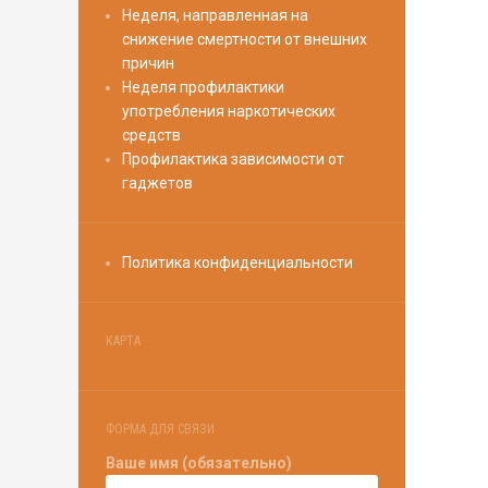
Неделя, направленная на
снижение смертности от внешних
причин
Неделя профилактики
употребления наркотических
средств
Профилактика зависимости от
гаджетов
Политика конфиденциальности
КАРТА
ФОРМА ДЛЯ СВЯЗИ
Ваше имя (обязательно)