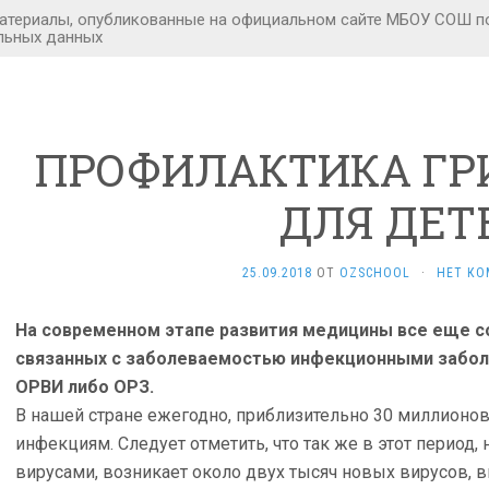
ПРОФИЛАКТИКА ГР
ДЛЯ ДЕТ
25.09.2018
ОТ
OZSCHOOL
·
НЕТ КО
На современном этапе развития медицины все еще со
связанных с заболеваемостью инфекционными забол
ОРВИ либо ОРЗ.
В нашей стране ежегодно, приблизительно 30 миллионо
инфекциям. Следует отметить, что так же в этот период
вирусами, возникает около двух тысяч новых вирусов,