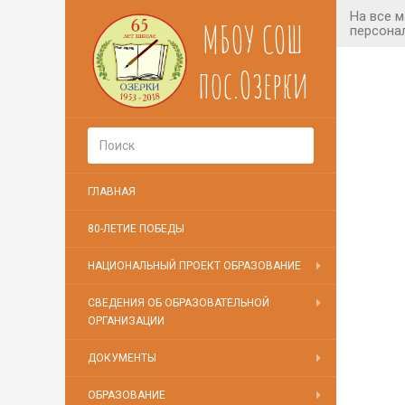
МБОУ СОШ
пос.Озерки
ГЛАВНАЯ
80-ЛЕТИЕ ПОБЕДЫ
НАЦИОНАЛЬНЫЙ ПРОЕКТ ОБРАЗОВАНИЕ
СВЕДЕНИЯ ОБ ОБРАЗОВАТЕЛЬНОЙ
ОРГАНИЗАЦИИ
ДОКУМЕНТЫ
ОБРАЗОВАНИЕ