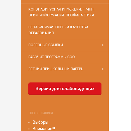
КОРОНАВИРУСНАЯ ИНФЕКЦИЯ. ГРИПП.
ОРВИ. ИНФОРМАЦИЯ. ПРОФИЛАКТИКА.
НЕЗАВИСИМАЯ ОЦЕНКА КАЧЕСТВА
ОБРАЗОВАНИЯ
ПОЛЕЗНЫЕ ССЫЛКИ
РАБОЧИЕ ПРОГРАММЫ СОО
ЛЕТНИЙ ПРИШКОЛЬНЫЙ ЛАГЕРЬ
Версия для слабовидящих
СВЕЖИЕ ЗАПИСИ
Выборы
Внимание!!!