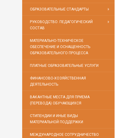
ОБРАЗОВАТЕЛЬНЫЕ СТАНДАРТЫ
РУКОВОДСТВО. ПЕДАГОГИЧЕСКИЙ
СОСТАВ
МАТЕРИАЛЬНО-ТЕХНИЧЕСКОЕ
ОБЕСПЕЧЕНИЕ И ОСНАЩЕННОСТЬ
ОБРАЗОВАТЕЛЬНОГО ПРОЦЕССА
ПЛАТНЫЕ ОБРАЗОВАТЕЛЬНЫЕ УСЛУГИ
ФИНАНСОВО-ХОЗЯЙСТВЕННАЯ
ДЕЯТЕЛЬНОСТЬ
ВАКАНТНЫЕ МЕСТА ДЛЯ ПРИЕМА
(ПЕРЕВОДА) ОБУЧАЮЩИХСЯ
СТИПЕНДИИ И ИНЫЕ ВИДЫ
МАТЕРИАЛЬНОЙ ПОДДЕРЖКИ
МЕЖДУНАРОДНОЕ СОТРУДНИЧЕСТВО