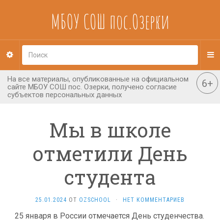
МБОУ СОШ пос.Озерки
Мы в школе
отметили День
студента
25.01.2024
ОТ
OZSCHOOL
·
НЕТ КОММЕНТАРИЕВ
25 января в России отмечается День студенчества.