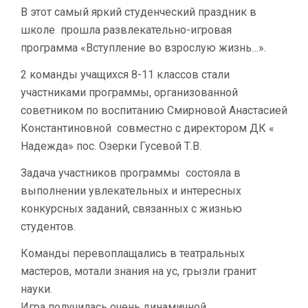
В этот самый яркий студенческий праздник в
школе прошла развлекательно-игровая
программа «Вступление во взрослую жизнь…».
2 команды учащихся 8-11 классов стали
участниками программы, организованной
советником по воспитанию Смирновой Анастасией
Константиновной совместно с директором ДК «
Надежда» пос. Озерки Гусевой Т.В.
Задача участников программы состояла в
выполнении увлекательных и интересных
конкурсных заданий, связанных с жизнью
студентов.
Команды перевоплащались в театральных
мастеров, мотали знания на ус, грызли гранит
науки.
Игра получилась очень динамичной,