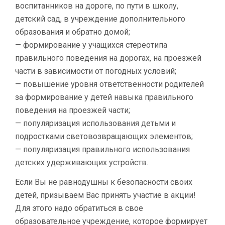
воспитанников на дороге, по пути в школу,
детский сад, в учреждение дополнительного
образования и обратно домой;
— формирование у учащихся стереотипа
правильного поведения на дорогах, на проезжей
части в зависимости от погодных условий;
— повышение уровня ответственности родителей
за формирование у детей навыка правильного
поведения на проезжей части;
— популяризация использования детьми и
подростками световозвращающих элементов;
— популяризация правильного использования
детских удерживающих устройств.
Если Вы не равнодушны к безопасности своих
детей, призываем Вас принять участие в акции!
Для этого надо обратиться в свое
образовательное учреждение, которое формирует