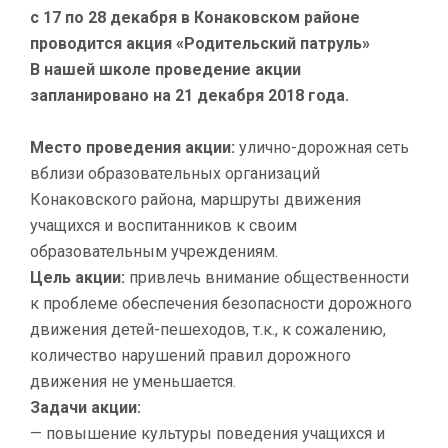
с 17 по 28 декабря в Конаковском районе
проводится акция «Родительский патруль»
В нашей школе проведение акции
запланировано на 21 декабря 2018 года.
Место проведения акции:
улично-дорожная сеть
вблизи образовательных организаций
Конаковского района, маршруты движения
учащихся и воспитанников к своим
образовательным учреждениям.
Цель акции:
привлечь внимание общественности
к проблеме обеспечения безопасности дорожного
движения детей-пешеходов, т.к., к сожалению,
количество нарушений правил дорожного
движения не уменьшается.
Задачи акции:
— повышение культуры поведения учащихся и