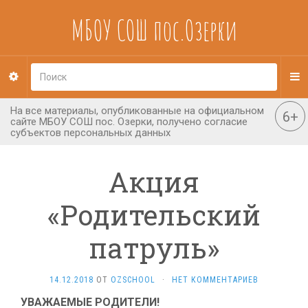
МБОУ СОШ пос.Озерки
Акция
«Родительский
патруль»
14.12.2018
ОТ
OZSCHOOL
·
НЕТ КОММЕНТАРИЕВ
УВАЖАЕМЫЕ РОДИТЕЛИ!