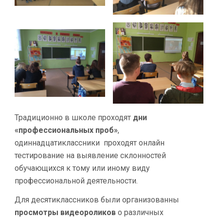
Традиционно в школе проходят
дни
«профессиональных проб»
,
одиннадцатиклассники проходят онлайн
тестирование на выявление склонностей
обучающихся к тому или иному виду
профессиональной деятельности.
Для десятиклассников были организованны
просмотры видеороликов
о различных