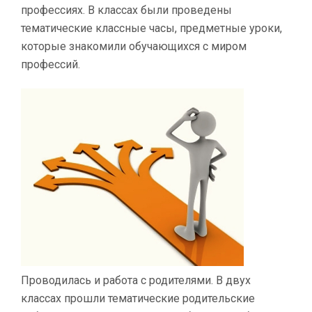
профессиях. В классах были проведены
тематические классные часы, предметные уроки,
которые знакомили обучающихся с миром
профессий.
Проводилась и работа с родителями. В двух
классах прошли тематические родительские