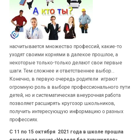
насчитывается множество профессий, какие-то
уходят своими корнями в далекое прошлое, а
некоторые только-только делают свои первые
шаги. Тем сложнее и ответственнее выбор…
Конечно, в первую очередь родители играют
огромную роль в выборе профессионального пути
детей, но и систематическая внеурочная работа
позволяет расширять кругозор школьников,
получить интересующую информацию о разных
профессиях.
С 11 по 15 октября 2021 года в школе прошла
ежегодная акция «Неделя без турникетов»
.