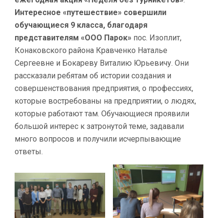
Интересное «путешествие» совершили
обучающиеся 9 класса, благодаря
представителям «ООО Парок»
пос. Изоплит,
Конаковского района Кравченко Наталье
Сергеевне и Бокареву Виталию Юрьевичу. Они
рассказали ребятам об истории создания и
совершенствования предприятия, о профессиях,
которые востребованы на предприятии, о людях,
которые работают там. Обучающиеся проявили
большой интерес к затронутой теме, задавали
много вопросов и получили исчерпывающие
ответы.