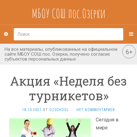
МБОУ СОШ пос.Озерки
Акция «Неделя без
турникетов»
18.10.2021
ОТ
OZSCHOOL
·
НЕТ КОММЕНТАРИЕВ
Сегодня в
мире