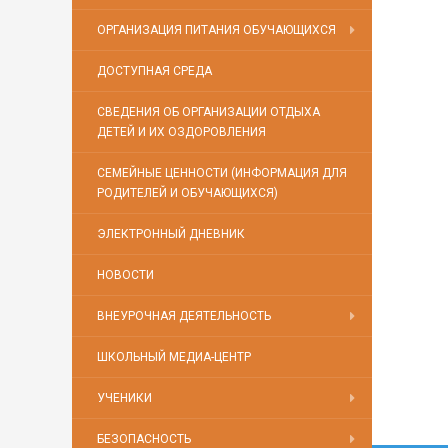
ОРГАНИЗАЦИЯ ПИТАНИЯ ОБУЧАЮЩИХСЯ
ДОСТУПНАЯ СРЕДА
СВЕДЕНИЯ ОБ ОРГАНИЗАЦИИ ОТДЫХА
ДЕТЕЙ И ИХ ОЗДОРОВЛЕНИЯ
СЕМЕЙНЫЕ ЦЕННОСТИ (ИНФОРМАЦИЯ ДЛЯ
РОДИТЕЛЕЙ И ОБУЧАЮЩИХСЯ)
ЭЛЕКТРОННЫЙ ДНЕВНИК
НОВОСТИ
ВНЕУРОЧНАЯ ДЕЯТЕЛЬНОСТЬ
ШКОЛЬНЫЙ МЕДИА-ЦЕНТР
УЧЕНИКИ
БЕЗОПАСНОСТЬ