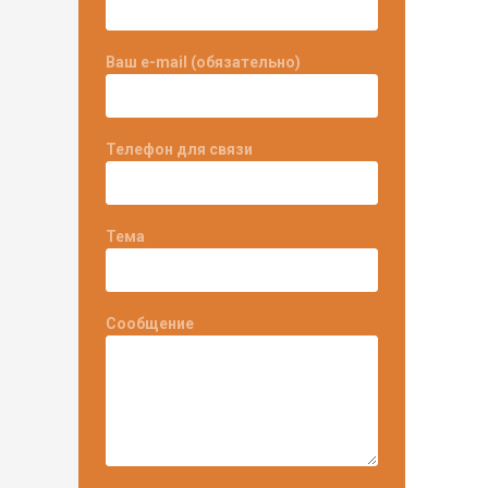
Ваш e-mail (обязательно)
Телефон для связи
Тема
Сообщение