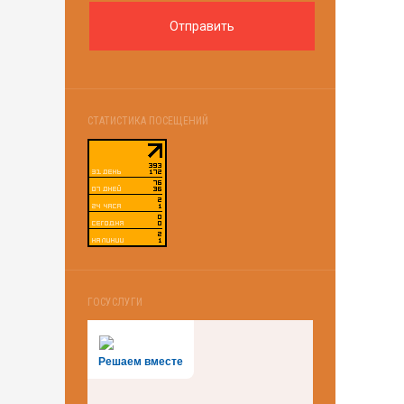
СТАТИСТИКА ПОСЕЩЕНИЙ
ГОСУСЛУГИ
Решаем вместе