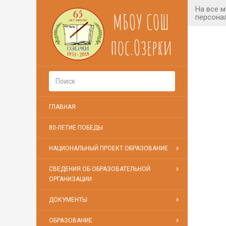
МБОУ СОШ
пос.Озерки
ГЛАВНАЯ
80-ЛЕТИЕ ПОБЕДЫ
НАЦИОНАЛЬНЫЙ ПРОЕКТ ОБРАЗОВАНИЕ
СВЕДЕНИЯ ОБ ОБРАЗОВАТЕЛЬНОЙ
ОРГАНИЗАЦИИ
ДОКУМЕНТЫ
ОБРАЗОВАНИЕ