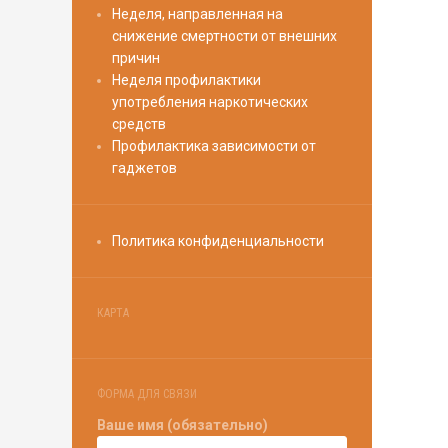
Неделя, направленная на
снижение смертности от внешних
причин
Неделя профилактики
употребления наркотических
средств
Профилактика зависимости от
гаджетов
Политика конфиденциальности
КАРТА
ФОРМА ДЛЯ СВЯЗИ
Ваше имя (обязательно)