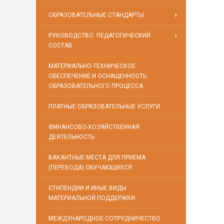
ОБРАЗОВАТЕЛЬНЫЕ СТАНДАРТЫ
РУКОВОДСТВО. ПЕДАГОГИЧЕСКИЙ
СОСТАВ
МАТЕРИАЛЬНО-ТЕХНИЧЕСКОЕ
ОБЕСПЕЧЕНИЕ И ОСНАЩЕННОСТЬ
ОБРАЗОВАТЕЛЬНОГО ПРОЦЕССА
ПЛАТНЫЕ ОБРАЗОВАТЕЛЬНЫЕ УСЛУГИ
ФИНАНСОВО-ХОЗЯЙСТВЕННАЯ
ДЕЯТЕЛЬНОСТЬ
ВАКАНТНЫЕ МЕСТА ДЛЯ ПРИЕМА
(ПЕРЕВОДА) ОБУЧАЮЩИХСЯ
СТИПЕНДИИ И ИНЫЕ ВИДЫ
МАТЕРИАЛЬНОЙ ПОДДЕРЖКИ
МЕЖДУНАРОДНОЕ СОТРУДНИЧЕСТВО