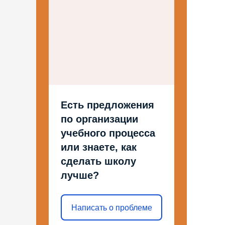
Есть предложения
по организации
учебного процесса
или знаете, как
сделать школу
лучше?
Написать о проблеме