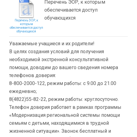
Перечень ЭОР, к которым
обеспечивается доступ
обучающихся
Перечень ЭОР, к
которым
обеспечивается доступ
обучающихся
Уважаемые учащиеся и их родители!
В целях создания условий для получения
необходимой экстренной консультативной
помощи, доводим до вашего сведения номера
телефонов доверия:
8-800-2000-122, режим работы: с 9.00 до 21.00
ежедневно;
8(4822)55-82-22, режим работы: круглосуточно.
Телефон доверия работает в рамках программы
«Модернизация региональной системы помощи
семьям с детьми, находящимися в трудной
жизненной ситуации». Звонок бесплатный и