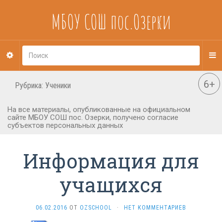
МБОУ СОШ пос.Озерки
Рубрика:
Ученики
Информация для
учащихся
06.02.2016
ОТ
OZSCHOOL
·
НЕТ КОММЕНТАРИЕВ