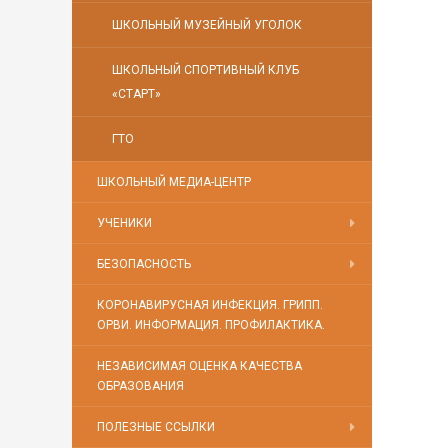
ШКОЛЬНЫЙ МУЗЕЙНЫЙ УГОЛОК
ШКОЛЬНЫЙ СПОРТИВНЫЙ КЛУБ
«СТАРТ»
ГТО
ШКОЛЬНЫЙ МЕДИА-ЦЕНТР
УЧЕНИКИ
БЕЗОПАСНОСТЬ
КОРОНАВИРУСНАЯ ИНФЕКЦИЯ. ГРИПП.
ОРВИ. ИНФОРМАЦИЯ. ПРОФИЛАКТИКА.
НЕЗАВИСИМАЯ ОЦЕНКА КАЧЕСТВА
ОБРАЗОВАНИЯ
ПОЛЕЗНЫЕ ССЫЛКИ