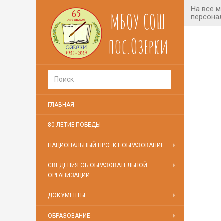
МБОУ СОШ
пос.Озерки
ГЛАВНАЯ
80-ЛЕТИЕ ПОБЕДЫ
НАЦИОНАЛЬНЫЙ ПРОЕКТ ОБРАЗОВАНИЕ
СВЕДЕНИЯ ОБ ОБРАЗОВАТЕЛЬНОЙ
ОРГАНИЗАЦИИ
ДОКУМЕНТЫ
ОБРАЗОВАНИЕ