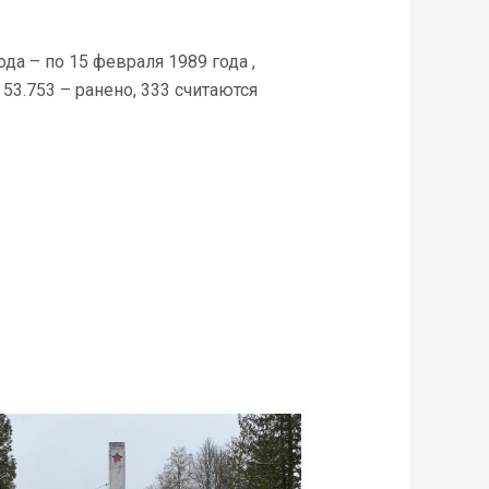
а – по 15 февраля 1989 года ,
53.753 – ранено, 333 считаются