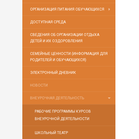
ОРГАНИЗАЦИЯ ПИТАНИЯ ОБУЧАЮЩИХСЯ
ДОСТУПНАЯ СРЕДА
СВЕДЕНИЯ ОБ ОРГАНИЗАЦИИ ОТДЫХА
ДЕТЕЙ И ИХ ОЗДОРОВЛЕНИЯ
СЕМЕЙНЫЕ ЦЕННОСТИ (ИНФОРМАЦИЯ ДЛЯ
РОДИТЕЛЕЙ И ОБУЧАЮЩИХСЯ)
ЭЛЕКТРОННЫЙ ДНЕВНИК
НОВОСТИ
ВНЕУРОЧНАЯ ДЕЯТЕЛЬНОСТЬ
РАБОЧИЕ ПРОГРАММЫ КУРСОВ
ВНЕУРОЧНОЙ ДЕЯТЕЛЬНОСТИ
ШКОЛЬНЫЙ ТЕАТР