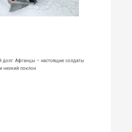
й долг. Афганцы – настоящие солдаты
 и низкий поклон