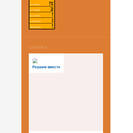
ГОСУСЛУГИ
Решаем вместе