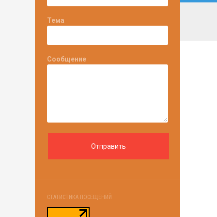
Тема
Сообщение
СТАТИСТИКА ПОСЕЩЕНИЙ