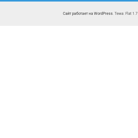
Сайт работает на WordPress
. Тема: Flat 1.