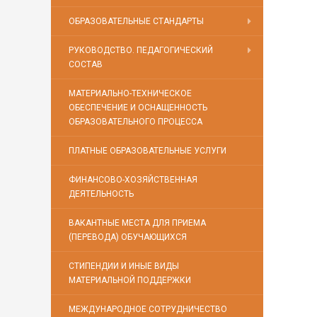
ОБРАЗОВАТЕЛЬНЫЕ СТАНДАРТЫ
РУКОВОДСТВО. ПЕДАГОГИЧЕСКИЙ
СОСТАВ
МАТЕРИАЛЬНО-ТЕХНИЧЕСКОЕ
ОБЕСПЕЧЕНИЕ И ОСНАЩЕННОСТЬ
ОБРАЗОВАТЕЛЬНОГО ПРОЦЕССА
ПЛАТНЫЕ ОБРАЗОВАТЕЛЬНЫЕ УСЛУГИ
ФИНАНСОВО-ХОЗЯЙСТВЕННАЯ
ДЕЯТЕЛЬНОСТЬ
ВАКАНТНЫЕ МЕСТА ДЛЯ ПРИЕМА
(ПЕРЕВОДА) ОБУЧАЮЩИХСЯ
СТИПЕНДИИ И ИНЫЕ ВИДЫ
МАТЕРИАЛЬНОЙ ПОДДЕРЖКИ
МЕЖДУНАРОДНОЕ СОТРУДНИЧЕСТВО