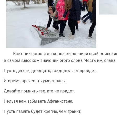
Все они честно и до конца выполнили свой воински
в самом высоком значении этого слова. Честь им, слава
Пусть десять, двадцать, тридцать лет пройдет,
И время врачевать умеет раны,
Давайте помнить тех, кто не придет,
Нельзя нам забывать Афганистана.
Пусть память будет крепче, чем гранит,