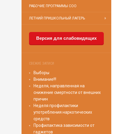
РАБОЧИЕ ПРОГРАММЫ СОО
ЛЕТНИЙ ПРИШКОЛЬНЫЙ ЛАГЕРЬ
Версия для слабовидящих
СВЕЖИЕ ЗАПИСИ
Выборы
Внимание!!!
Неделя, направленная на
снижение смертности от внешних
причин
Неделя профилактики
употребления наркотических
средств
Профилактика зависимости от
гаджетов