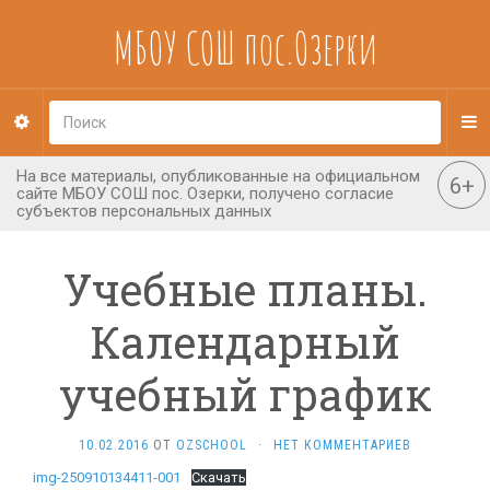
МБОУ СОШ пос.Озерки
Учебные планы.
Календарный
учебный график
10.02.2016
ОТ
OZSCHOOL
·
НЕТ КОММЕНТАРИЕВ
img-250910134411-001
Скачать