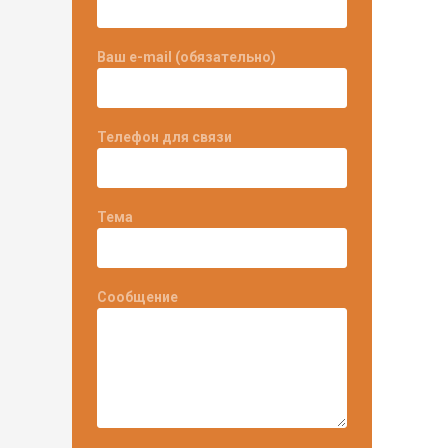
Ваш e-mail (обязательно)
Телефон для связи
Тема
Сообщение