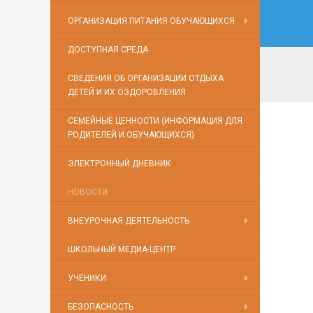
ОРГАНИЗАЦИЯ ПИТАНИЯ ОБУЧАЮЩИХСЯ
ДОСТУПНАЯ СРЕДА
СВЕДЕНИЯ ОБ ОРГАНИЗАЦИИ ОТДЫХА
ДЕТЕЙ И ИХ ОЗДОРОВЛЕНИЯ
СЕМЕЙНЫЕ ЦЕННОСТИ (ИНФОРМАЦИЯ ДЛЯ
РОДИТЕЛЕЙ И ОБУЧАЮЩИХСЯ)
ЭЛЕКТРОННЫЙ ДНЕВНИК
НОВОСТИ
ВНЕУРОЧНАЯ ДЕЯТЕЛЬНОСТЬ
ШКОЛЬНЫЙ МЕДИА-ЦЕНТР
УЧЕНИКИ
БЕЗОПАСНОСТЬ