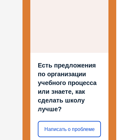
Есть предложения
по организации
учебного процесса
или знаете, как
сделать школу
лучше?
Написать о проблеме