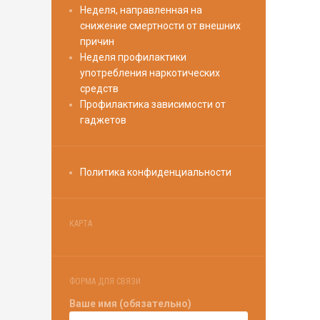
Неделя, направленная на
снижение смертности от внешних
причин
Неделя профилактики
употребления наркотических
средств
Профилактика зависимости от
гаджетов
Политика конфиденциальности
КАРТА
ФОРМА ДЛЯ СВЯЗИ
Ваше имя (обязательно)