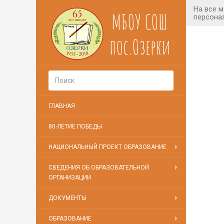
МБОУ СОШ
пос.Озерки
ГЛАВНАЯ
80-ЛЕТИЕ ПОБЕДЫ
НАЦИОНАЛЬНЫЙ ПРОЕКТ ОБРАЗОВАНИЕ
СВЕДЕНИЯ ОБ ОБРАЗОВАТЕЛЬНОЙ
ОРГАНИЗАЦИИ
ДОКУМЕНТЫ
ОБРАЗОВАНИЕ