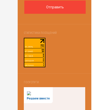
СТАТИСТИКА ПОСЕЩЕНИЙ
ГОСУСЛУГИ
Решаем вместе