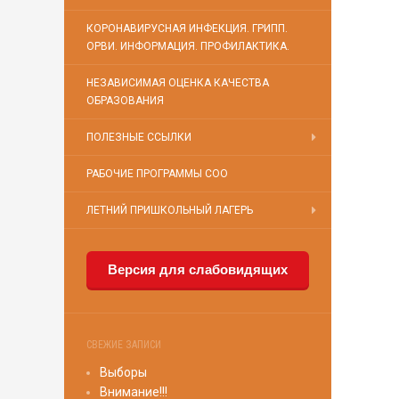
КОРОНАВИРУСНАЯ ИНФЕКЦИЯ. ГРИПП.
ОРВИ. ИНФОРМАЦИЯ. ПРОФИЛАКТИКА.
НЕЗАВИСИМАЯ ОЦЕНКА КАЧЕСТВА
ОБРАЗОВАНИЯ
ПОЛЕЗНЫЕ ССЫЛКИ
РАБОЧИЕ ПРОГРАММЫ СОО
ЛЕТНИЙ ПРИШКОЛЬНЫЙ ЛАГЕРЬ
Версия для слабовидящих
СВЕЖИЕ ЗАПИСИ
Выборы
Внимание!!!