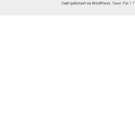
Сайт работает на WordPress
. Тема: Flat 1.