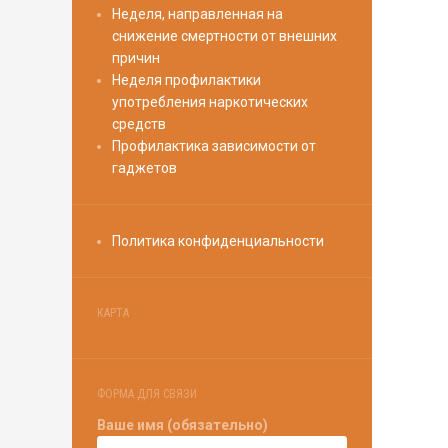
Неделя, направленная на
снижение смертности от внешних
причин
Неделя профилактики
употребления наркотических
средств
Профилактика зависимости от
гаджетов
Политика конфиденциальности
КАРТА
ФОРМА ДЛЯ СВЯЗИ
Ваше имя (обязательно)