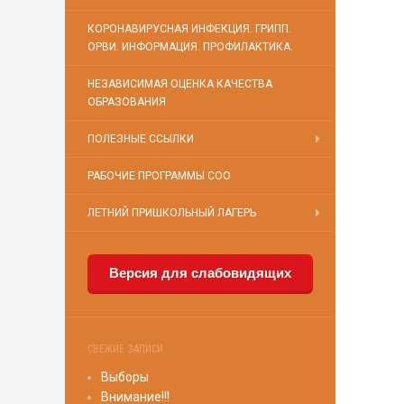
КОРОНАВИРУСНАЯ ИНФЕКЦИЯ. ГРИПП.
ОРВИ. ИНФОРМАЦИЯ. ПРОФИЛАКТИКА.
НЕЗАВИСИМАЯ ОЦЕНКА КАЧЕСТВА
ОБРАЗОВАНИЯ
ПОЛЕЗНЫЕ ССЫЛКИ
РАБОЧИЕ ПРОГРАММЫ СОО
ЛЕТНИЙ ПРИШКОЛЬНЫЙ ЛАГЕРЬ
Версия для слабовидящих
СВЕЖИЕ ЗАПИСИ
Выборы
Внимание!!!