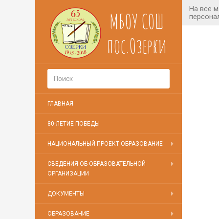
МБОУ СОШ
пос.Озерки
ГЛАВНАЯ
80-ЛЕТИЕ ПОБЕДЫ
НАЦИОНАЛЬНЫЙ ПРОЕКТ ОБРАЗОВАНИЕ
СВЕДЕНИЯ ОБ ОБРАЗОВАТЕЛЬНОЙ
ОРГАНИЗАЦИИ
ДОКУМЕНТЫ
ОБРАЗОВАНИЕ