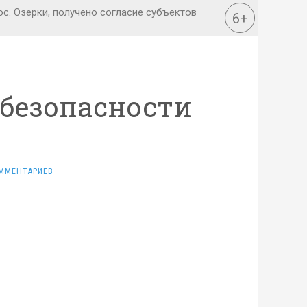
 безопасности
ММЕНТАРИЕВ