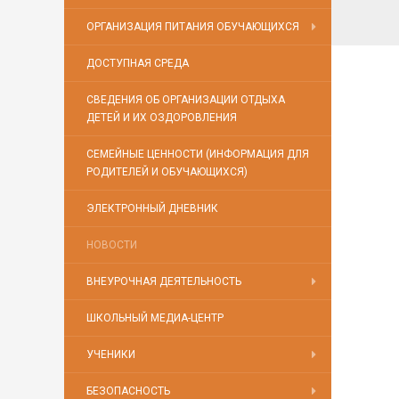
ОРГАНИЗАЦИЯ ПИТАНИЯ ОБУЧАЮЩИХСЯ
ДОСТУПНАЯ СРЕДА
СВЕДЕНИЯ ОБ ОРГАНИЗАЦИИ ОТДЫХА
ДЕТЕЙ И ИХ ОЗДОРОВЛЕНИЯ
СЕМЕЙНЫЕ ЦЕННОСТИ (ИНФОРМАЦИЯ ДЛЯ
РОДИТЕЛЕЙ И ОБУЧАЮЩИХСЯ)
ЭЛЕКТРОННЫЙ ДНЕВНИК
НОВОСТИ
ВНЕУРОЧНАЯ ДЕЯТЕЛЬНОСТЬ
ШКОЛЬНЫЙ МЕДИА-ЦЕНТР
УЧЕНИКИ
БЕЗОПАСНОСТЬ