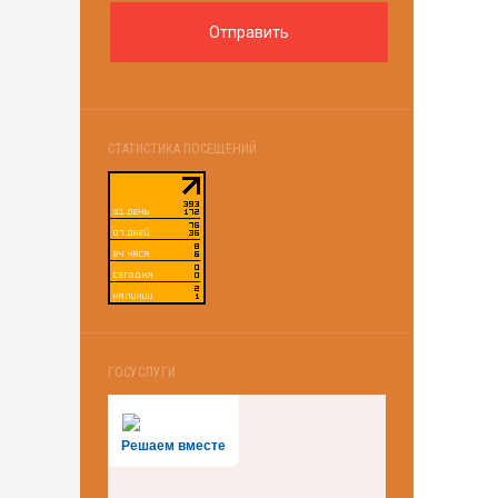
СТАТИСТИКА ПОСЕЩЕНИЙ
ГОСУСЛУГИ
Решаем вместе