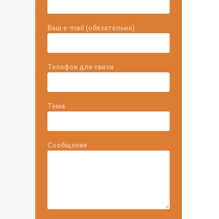
Ваш e-mail (обязательно)
Телефон для связи
Тема
Сообщение