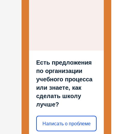
Есть предложения
по организации
учебного процесса
или знаете, как
сделать школу
лучше?
Написать о проблеме