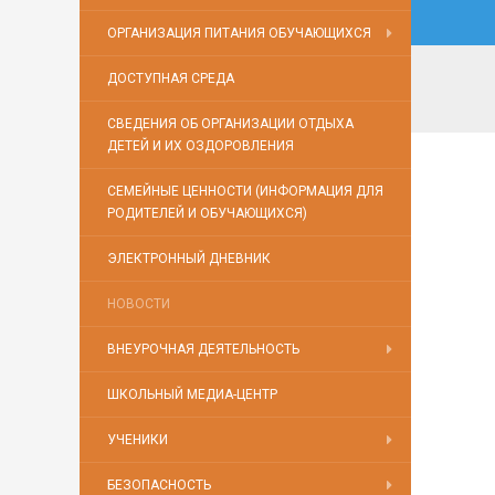
ОРГАНИЗАЦИЯ ПИТАНИЯ ОБУЧАЮЩИХСЯ
ДОСТУПНАЯ СРЕДА
СВЕДЕНИЯ ОБ ОРГАНИЗАЦИИ ОТДЫХА
ДЕТЕЙ И ИХ ОЗДОРОВЛЕНИЯ
СЕМЕЙНЫЕ ЦЕННОСТИ (ИНФОРМАЦИЯ ДЛЯ
РОДИТЕЛЕЙ И ОБУЧАЮЩИХСЯ)
ЭЛЕКТРОННЫЙ ДНЕВНИК
НОВОСТИ
ВНЕУРОЧНАЯ ДЕЯТЕЛЬНОСТЬ
ШКОЛЬНЫЙ МЕДИА-ЦЕНТР
УЧЕНИКИ
БЕЗОПАСНОСТЬ