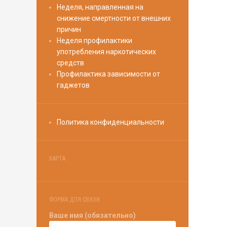
Неделя, направленная на
снижение смертности от внешних
причин
Неделя профилактики
употребления наркотических
средств
Профилактика зависимости от
гаджетов
Политика конфиденциальности
КАРТА
ФОРМА ДЛЯ СВЯЗИ
Ваше имя (обязательно)