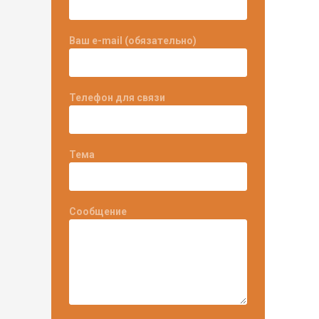
Ваш e-mail (обязательно)
Телефон для связи
Тема
Сообщение