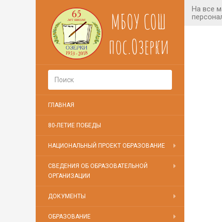
МБОУ СОШ
пос.Озерки
ГЛАВНАЯ
80-ЛЕТИЕ ПОБЕДЫ
НАЦИОНАЛЬНЫЙ ПРОЕКТ ОБРАЗОВАНИЕ
СВЕДЕНИЯ ОБ ОБРАЗОВАТЕЛЬНОЙ
ОРГАНИЗАЦИИ
ДОКУМЕНТЫ
ОБРАЗОВАНИЕ