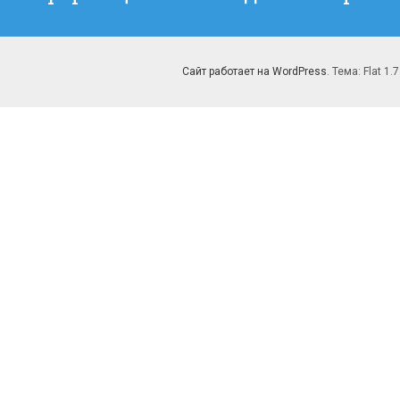
запись:
Сайт работает на WordPress
. Тема: Flat 1.