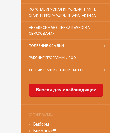
КОРОНАВИРУСНАЯ ИНФЕКЦИЯ. ГРИПП.
ОРВИ. ИНФОРМАЦИЯ. ПРОФИЛАКТИКА.
НЕЗАВИСИМАЯ ОЦЕНКА КАЧЕСТВА
ОБРАЗОВАНИЯ
ПОЛЕЗНЫЕ ССЫЛКИ
РАБОЧИЕ ПРОГРАММЫ СОО
ЛЕТНИЙ ПРИШКОЛЬНЫЙ ЛАГЕРЬ
Версия для слабовидящих
СВЕЖИЕ ЗАПИСИ
Выборы
Внимание!!!