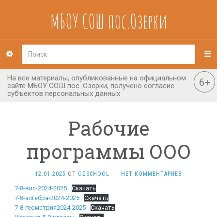
МБОУ СОШ пос.Озерки
Рабочие
программы ООО
12.01.2025
ОТ
OZSCHOOL
·
НЕТ КОММЕНТАРИЕВ
7-8-вис-2024-2025
Скачать
7-8-алгебра-2024-2025
Скачать
7-8-геометрия2024-2025
Скачать