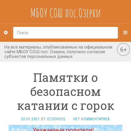
МБОУ СОШ пос.Озерки
Памятки о
безопасном
катании с горок
20.01.2021
ОТ
OZSCHOOL
·
НЕТ КОММЕНТАРИЕВ