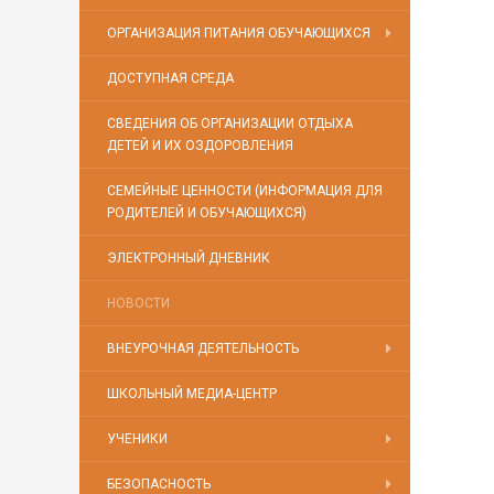
ОРГАНИЗАЦИЯ ПИТАНИЯ ОБУЧАЮЩИХСЯ
ДОСТУПНАЯ СРЕДА
СВЕДЕНИЯ ОБ ОРГАНИЗАЦИИ ОТДЫХА
ДЕТЕЙ И ИХ ОЗДОРОВЛЕНИЯ
СЕМЕЙНЫЕ ЦЕННОСТИ (ИНФОРМАЦИЯ ДЛЯ
РОДИТЕЛЕЙ И ОБУЧАЮЩИХСЯ)
ЭЛЕКТРОННЫЙ ДНЕВНИК
НОВОСТИ
ВНЕУРОЧНАЯ ДЕЯТЕЛЬНОСТЬ
ШКОЛЬНЫЙ МЕДИА-ЦЕНТР
УЧЕНИКИ
БЕЗОПАСНОСТЬ