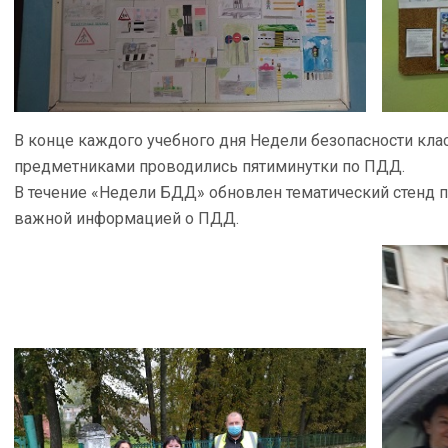
В конце каждого учебного дня Недели безопасности кл
предметниками проводились пятиминутки по ПДД.
В течение «Недели БДД» обновлен тематический стенд п
важной информацией о ПДД.