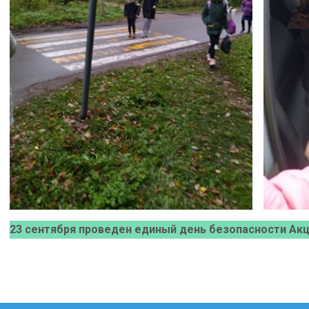
23 сентября проведен единый день безопасности Акци