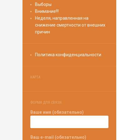
Выборы
Внимание!!!
Неделя, направленная на
снижение смертности от внешних
причин
Политика конфиденциальности
КАРТА
ФОРМА ДЛЯ СВЯЗИ
Ваше имя (обязательно)
Ваш e-mail (обязательно)