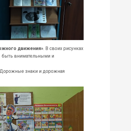
рожного движения»
. В своих рисунках
но быть внимательными и
«Дорожные знаки и дорожная
.