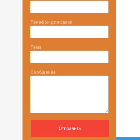
Телефон для связи
Тема
Сообщение