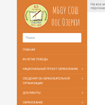
МБОУ СОШ
пос.Озерки
ГЛАВНАЯ
80-ЛЕТИЕ ПОБЕДЫ
НАЦИОНАЛЬНЫЙ ПРОЕКТ ОБРАЗОВАНИЕ
СВЕДЕНИЯ ОБ ОБРАЗОВАТЕЛЬНОЙ
ОРГАНИЗАЦИИ
ДОКУМЕНТЫ
ОБРАЗОВАНИЕ