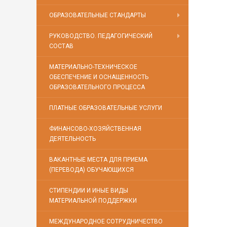
ОБРАЗОВАТЕЛЬНЫЕ СТАНДАРТЫ
РУКОВОДСТВО. ПЕДАГОГИЧЕСКИЙ
СОСТАВ
МАТЕРИАЛЬНО-ТЕХНИЧЕСКОЕ
ОБЕСПЕЧЕНИЕ И ОСНАЩЕННОСТЬ
ОБРАЗОВАТЕЛЬНОГО ПРОЦЕССА
ПЛАТНЫЕ ОБРАЗОВАТЕЛЬНЫЕ УСЛУГИ
ФИНАНСОВО-ХОЗЯЙСТВЕННАЯ
ДЕЯТЕЛЬНОСТЬ
ВАКАНТНЫЕ МЕСТА ДЛЯ ПРИЕМА
(ПЕРЕВОДА) ОБУЧАЮЩИХСЯ
СТИПЕНДИИ И ИНЫЕ ВИДЫ
МАТЕРИАЛЬНОЙ ПОДДЕРЖКИ
МЕЖДУНАРОДНОЕ СОТРУДНИЧЕСТВО