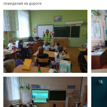
поведения на дороге.