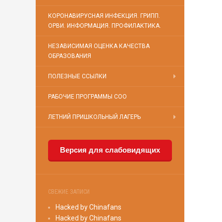
КОРОНАВИРУСНАЯ ИНФЕКЦИЯ. ГРИПП.
ОРВИ. ИНФОРМАЦИЯ. ПРОФИЛАКТИКА.
НЕЗАВИСИМАЯ ОЦЕНКА КАЧЕСТВА
ОБРАЗОВАНИЯ
ПОЛЕЗНЫЕ ССЫЛКИ
РАБОЧИЕ ПРОГРАММЫ СОО
ЛЕТНИЙ ПРИШКОЛЬНЫЙ ЛАГЕРЬ
Версия для слабовидящих
СВЕЖИЕ ЗАПИСИ
Hacked by Chinafans
Hacked by Chinafans