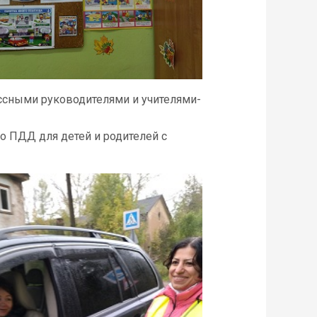
ассными руководителями и учителями-
о ПДД для детей и родителей с