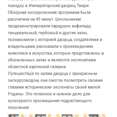
поездку в Императорский дворец Твери.
Обзорная экскурсионная программа была
рассчитана на 45 минут. Школьникам
продемонстрировали парадную анфиладу,
танцевальный, гербовый и другие залы,
познакомили с историей дворца, создателями и
владельцами, рассказали о произведениях
живописи и искусства, которые представлены в
обновленных залах и являются экспонатами
областной картинной галереи.
Путешествуя по залам дворца с прекрасным
экскурсоводом, они смогли посмотреть своими
глазами исторические экспонаты своей малой
Родины. Это полезное и нужное дело для
культурного просвещения подрастающего
поколения.