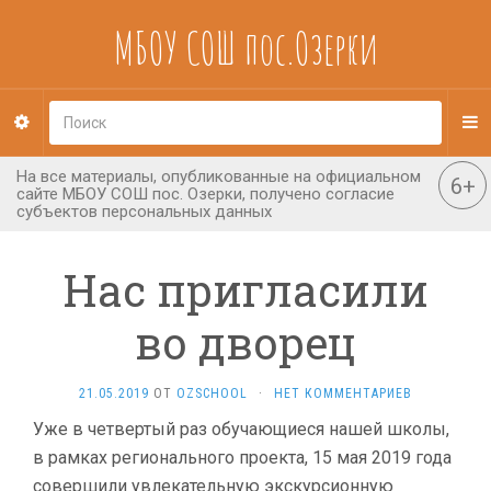
МБОУ СОШ пос.Озерки
Нас пригласили
во дворец
21.05.2019
ОТ
OZSCHOOL
·
НЕТ КОММЕНТАРИЕВ
Уже в четвертый раз обучающиеся нашей школы,
в рамках регионального проекта, 15 мая 2019 года
совершили увлекательную экскурсионную