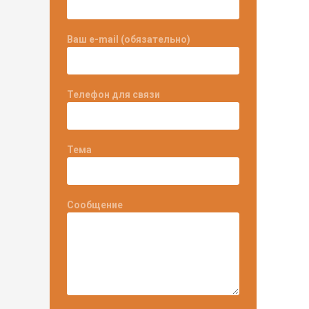
Ваш e-mail (обязательно)
Телефон для связи
Тема
Сообщение