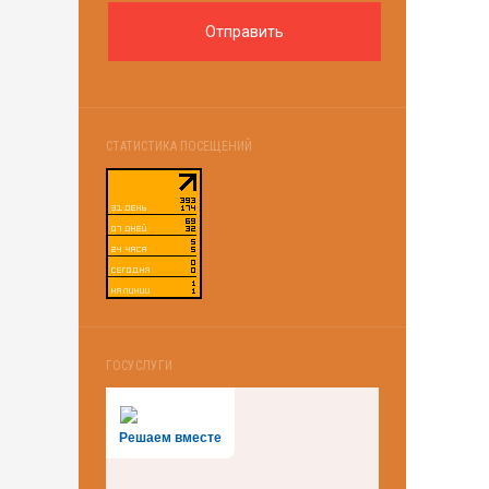
СТАТИСТИКА ПОСЕЩЕНИЙ
ГОСУСЛУГИ
Решаем вместе