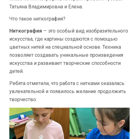
Татьяна Владимировна и Елена.
Что такое ниткография?
Ниткография
— это особый вид изобразительного
искусства, где картины создаются с помощью
цветных нитей на специальной основе. Техника
позволяет создавать уникальные произведения
искусства и развивает творческие способности
детей.
Ребята отметили, что работа с нитками оказалась
увлекательной и появилось желание продолжить
творчество.