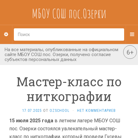
МБОУ СОШ пос.Озерки
Мастер-класс по
ниткографии
17.07.2025
ОТ
OZSCHOOL
·
НЕТ КОММЕНТАРИЕВ
15 июля 2025 года
в летнем лагере МБОУ СОШ
пос. Озерки состоялся увлекательный мастер-
класс по ниткографии, который провели Гусевы