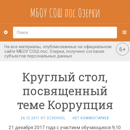
МБОУ СОШ пос.Озерки
Круглый стол,
посвященный
теме Коррупция
26.12.2017
ОТ
OZSCHOOL
·
НЕТ КОММЕНТАРИЕВ
21 декабря 2017 года с участием обучающихся 9,10