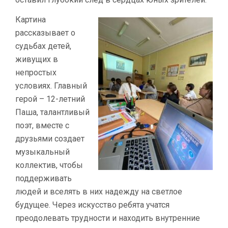
Картина
рассказывает о
судьбах детей,
живущих в
непростых
условиях. Главный
герой – 12-летний
Паша, талантливый
поэт, вместе с
друзьями создает
музыкальный
коллектив, чтобы
поддерживать
людей и вселять в них надежду на светлое
будущее. Через искусство ребята учатся
преодолевать трудности и находить внутренние