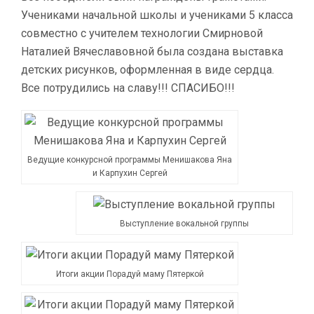
Учениками начальной школы и учениками 5 класса
совместно с учителем технологии Смирновой
Наталией Вячеславовной была создана выставка
детских рисунков, оформленная в виде сердца.
Все потрудились на славу!!! СПАСИБО!!!
Ведущие конкурсной программы Менишакова Яна
и Карпухин Сергей
Выступление вокальной группы
Итоги акции Порадуй маму Пятеркой