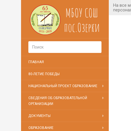
МБОУ СОШ
пос.Озерки
ГЛАВНАЯ
80-ЛЕТИЕ ПОБЕДЫ
НАЦИОНАЛЬНЫЙ ПРОЕКТ ОБРАЗОВАНИЕ
СВЕДЕНИЯ ОБ ОБРАЗОВАТЕЛЬНОЙ
ОРГАНИЗАЦИИ
ДОКУМЕНТЫ
ОБРАЗОВАНИЕ