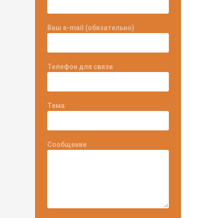
Ваш e-mail (обязательно)
Телефон для связи
Тема
Сообщение