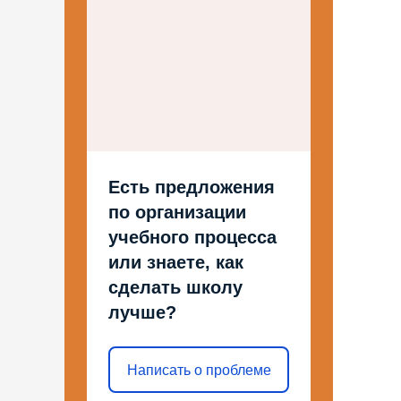
Есть предложения
по организации
учебного процесса
или знаете, как
сделать школу
лучше?
Написать о проблеме