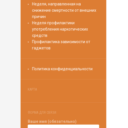
Неделя, направленная на
снижение смертности от внешних
причин
Неделя профилактики
употребления наркотических
средств
Профилактика зависимости от
гаджетов
Политика конфиденциальности
КАРТА
ФОРМА ДЛЯ СВЯЗИ
Ваше имя (обязательно)