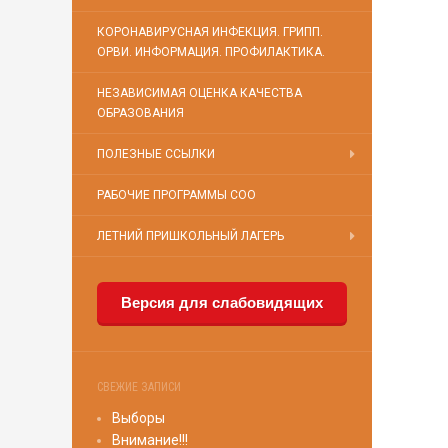
КОРОНАВИРУСНАЯ ИНФЕКЦИЯ. ГРИПП.
ОРВИ. ИНФОРМАЦИЯ. ПРОФИЛАКТИКА.
НЕЗАВИСИМАЯ ОЦЕНКА КАЧЕСТВА
ОБРАЗОВАНИЯ
ПОЛЕЗНЫЕ ССЫЛКИ
РАБОЧИЕ ПРОГРАММЫ СОО
ЛЕТНИЙ ПРИШКОЛЬНЫЙ ЛАГЕРЬ
Версия для слабовидящих
СВЕЖИЕ ЗАПИСИ
Выборы
Внимание!!!