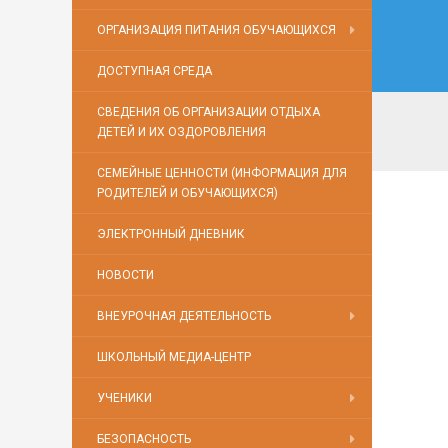
ОРГАНИЗАЦИЯ ПИТАНИЯ ОБУЧАЮЩИХСЯ
ДОСТУПНАЯ СРЕДА
СВЕДЕНИЯ ОБ ОРГАНИЗАЦИИ ОТДЫХА
ДЕТЕЙ И ИХ ОЗДОРОВЛЕНИЯ
СЕМЕЙНЫЕ ЦЕННОСТИ (ИНФОРМАЦИЯ ДЛЯ
РОДИТЕЛЕЙ И ОБУЧАЮЩИХСЯ)
ЭЛЕКТРОННЫЙ ДНЕВНИК
НОВОСТИ
ВНЕУРОЧНАЯ ДЕЯТЕЛЬНОСТЬ
ШКОЛЬНЫЙ МЕДИА-ЦЕНТР
УЧЕНИКИ
БЕЗОПАСНОСТЬ