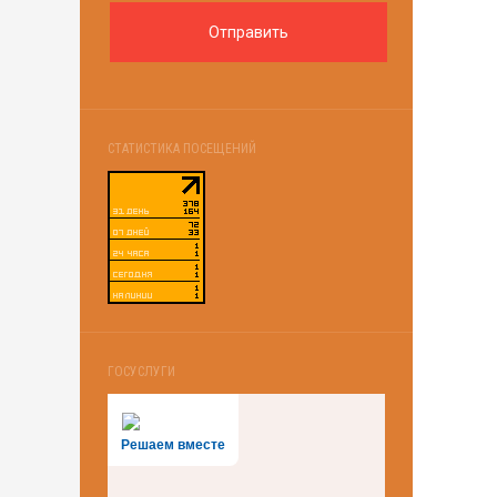
СТАТИСТИКА ПОСЕЩЕНИЙ
ГОСУСЛУГИ
Решаем вместе