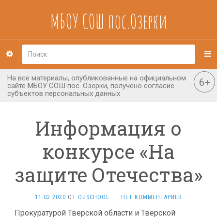
МБОУ СОШ пос.Озерки
Информация о
конкурсе «На
защите Отечества»
11.02.2020
ОТ
OZSCHOOL
·
НЕТ КОММЕНТАРИЕВ
Прокуратурой Тверской области и Тверской