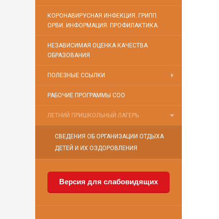
КОРОНАВИРУСНАЯ ИНФЕКЦИЯ. ГРИПП.
ОРВИ. ИНФОРМАЦИЯ. ПРОФИЛАКТИКА.
НЕЗАВИСИМАЯ ОЦЕНКА КАЧЕСТВА
ОБРАЗОВАНИЯ
ПОЛЕЗНЫЕ ССЫЛКИ
РАБОЧИЕ ПРОГРАММЫ СОО
ЛЕТНИЙ ПРИШКОЛЬНЫЙ ЛАГЕРЬ
СВЕДЕНИЯ ОБ ОРГАНИЗАЦИИ ОТДЫХА
ДЕТЕЙ И ИХ ОЗДОРОВЛЕНИЯ
Версия для слабовидящих