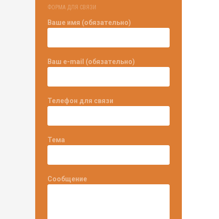
ФОРМА ДЛЯ СВЯЗИ
Ваше имя (обязательно)
Ваш e-mail (обязательно)
Телефон для связи
Тема
Сообщение