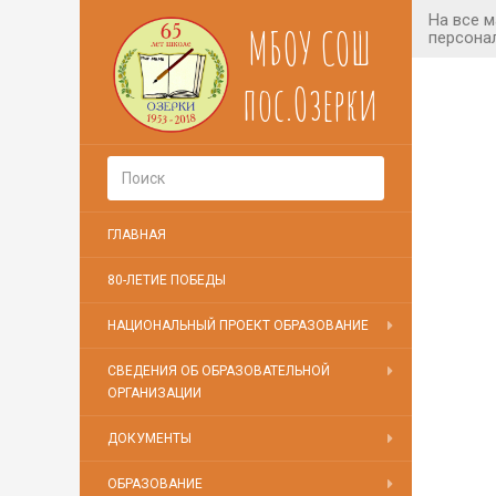
МБОУ СОШ
пос.Озерки
ГЛАВНАЯ
80-ЛЕТИЕ ПОБЕДЫ
НАЦИОНАЛЬНЫЙ ПРОЕКТ ОБРАЗОВАНИЕ
СВЕДЕНИЯ ОБ ОБРАЗОВАТЕЛЬНОЙ
ОРГАНИЗАЦИИ
ДОКУМЕНТЫ
ОБРАЗОВАНИЕ