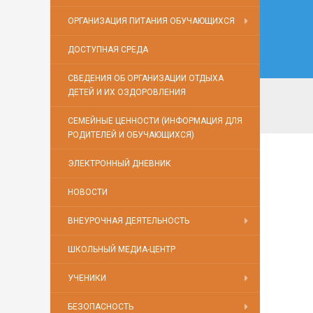
ОРГАНИЗАЦИЯ ПИТАНИЯ ОБУЧАЮЩИХСЯ
ДОСТУПНАЯ СРЕДА
СВЕДЕНИЯ ОБ ОРГАНИЗАЦИИ ОТДЫХА
ДЕТЕЙ И ИХ ОЗДОРОВЛЕНИЯ
СЕМЕЙНЫЕ ЦЕННОСТИ (ИНФОРМАЦИЯ ДЛЯ
РОДИТЕЛЕЙ И ОБУЧАЮЩИХСЯ)
ЭЛЕКТРОННЫЙ ДНЕВНИК
НОВОСТИ
ВНЕУРОЧНАЯ ДЕЯТЕЛЬНОСТЬ
ШКОЛЬНЫЙ МЕДИА-ЦЕНТР
УЧЕНИКИ
БЕЗОПАСНОСТЬ