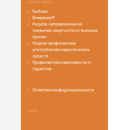
СВЕЖИЕ ЗАПИСИ
Выборы
Внимание!!!
Неделя, направленная на
снижение смертности от внешних
причин
Неделя профилактики
употребления наркотических
средств
Профилактика зависимости от
гаджетов
Политика конфиденциальности
КАРТА