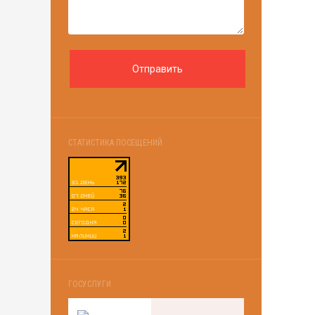
СТАТИСТИКА ПОСЕЩЕНИЙ
ГОСУСЛУГИ