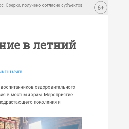
ние в летний
ММЕНТАРИЕВ
 воспитанников оздоровительного
сия в местный храм. Мероприятие
подрастающего поколения и