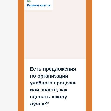
Решаем вместе
Есть предложения
по организации
учебного процесса
или знаете, как
сделать школу
лучше?