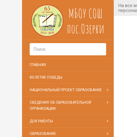
МБОУ СОШ
пос.Озерки
ГЛАВНАЯ
80-ЛЕТИЕ ПОБЕДЫ
НАЦИОНАЛЬНЫЙ ПРОЕКТ ОБРАЗОВАНИЕ
СВЕДЕНИЯ ОБ ОБРАЗОВАТЕЛЬНОЙ
ОРГАНИЗАЦИИ
ДОКУМЕНТЫ
ОБРАЗОВАНИЕ