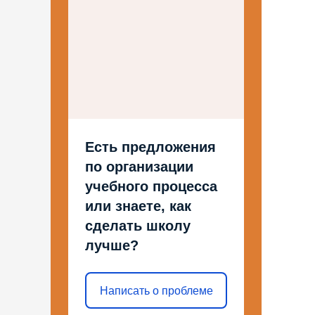
Есть предложения
по организации
учебного процесса
или знаете, как
сделать школу
лучше?
Написать о проблеме