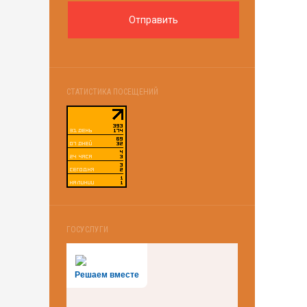
СТАТИСТИКА ПОСЕЩЕНИЙ
ГОСУСЛУГИ
Решаем вместе