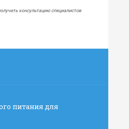
получить консультацию специалистов
ого питания для