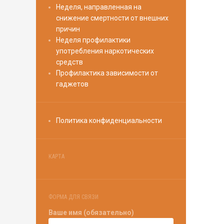
Неделя, направленная на
снижение смертности от внешних
причин
Неделя профилактики
употребления наркотических
средств
Профилактика зависимости от
гаджетов
Политика конфиденциальности
КАРТА
ФОРМА ДЛЯ СВЯЗИ
Ваше имя (обязательно)