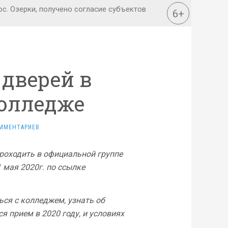
дверей в
олледже
ММЕНТАРИЕВ
роходить в официальной группе
 мая 2020г.
по ссылке
ся с колледжем, узнать об
 прием в 2020 году, и условиях