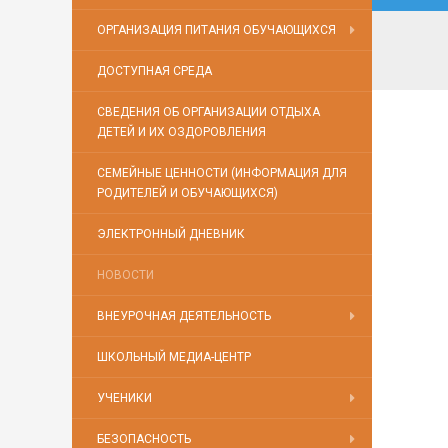
ОРГАНИЗАЦИЯ ПИТАНИЯ ОБУЧАЮЩИХСЯ
ДОСТУПНАЯ СРЕДА
СВЕДЕНИЯ ОБ ОРГАНИЗАЦИИ ОТДЫХА
ДЕТЕЙ И ИХ ОЗДОРОВЛЕНИЯ
СЕМЕЙНЫЕ ЦЕННОСТИ (ИНФОРМАЦИЯ ДЛЯ
РОДИТЕЛЕЙ И ОБУЧАЮЩИХСЯ)
ЭЛЕКТРОННЫЙ ДНЕВНИК
НОВОСТИ
ВНЕУРОЧНАЯ ДЕЯТЕЛЬНОСТЬ
ШКОЛЬНЫЙ МЕДИА-ЦЕНТР
УЧЕНИКИ
БЕЗОПАСНОСТЬ