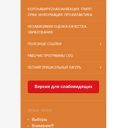
КОРОНАВИРУСНАЯ ИНФЕКЦИЯ. ГРИПП.
ОРВИ. ИНФОРМАЦИЯ. ПРОФИЛАКТИКА.
НЕЗАВИСИМАЯ ОЦЕНКА КАЧЕСТВА
ОБРАЗОВАНИЯ
ПОЛЕЗНЫЕ ССЫЛКИ
РАБОЧИЕ ПРОГРАММЫ СОО
ЛЕТНИЙ ПРИШКОЛЬНЫЙ ЛАГЕРЬ
Версия для слабовидящих
СВЕЖИЕ ЗАПИСИ
Выборы
Внимание!!!