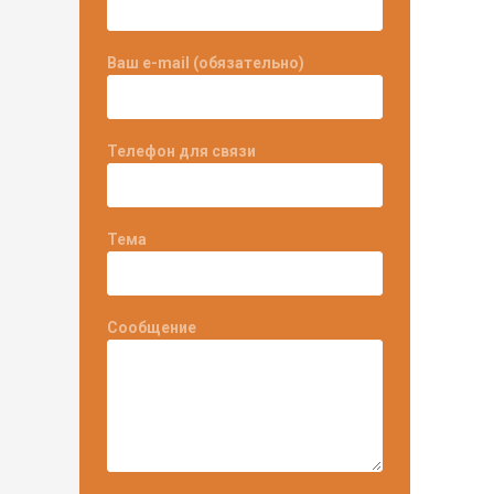
Ваш e-mail (обязательно)
Телефон для связи
Тема
Сообщение