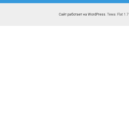
Сайт работает на WordPress
. Тема: Flat 1.