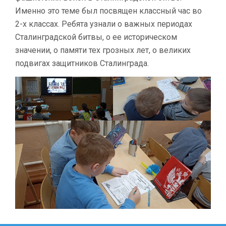
Именно это теме был посвящен классный час во
2-х классах. Ребята узнали о важных периодах
Сталинградской битвы, о ее историческом
значении, о памяти тех грозных лет, о великих
подвигах защитников Сталинграда.