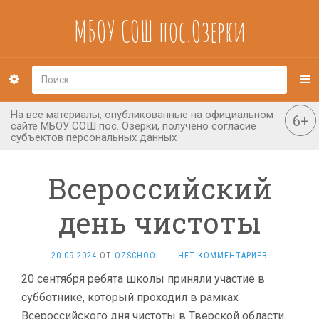
МБОУ СОШ пос.Озерки
Всероссийский
день чистоты
20.09.2024
ОТ
OZSCHOOL
·
НЕТ КОММЕНТАРИЕВ
20 сентября ребята школы приняли участие в
субботнике, который проходил в рамках
Всероссийского дня чистоты в Тверской области.