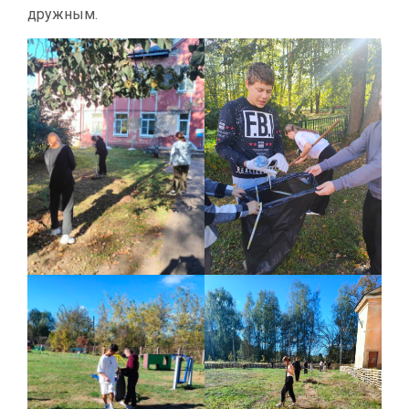
дружным.