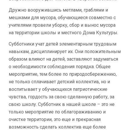
Дружно вооружившись метлами, граблями и
мешками для мусора, обучающиеся совместно с
учителями провели уборку, сбор и вынос мусора
на территории школы и местного Дома Культуры.
Субботники учат детей элементарным трудовым
навыкам, дисциплинирует их. Они положительным
образом влияют на детей, заставляют задуматься
о необходимости соблюдения порядка. Общее
мероприятие, тем более по природосбережению,
не только сплачивает детский коллектив, но и
воспитывает у обучающихся патриотические
чувства, гордость за свою сделанную работу, за
свою школу. Субботник в нашей школе – это не
только мероприятие по облагораживанию и
очистке территории, это еще и прекрасная
возможность сделать коллектив еще более