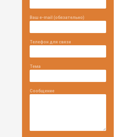
Ваш e-mail (обязательно)
Телефон для связи
Тема
Сообщение