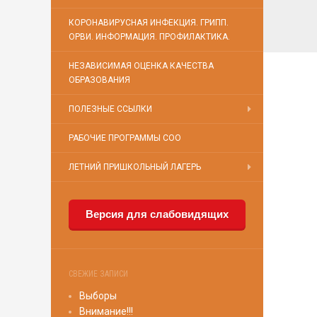
КОРОНАВИРУСНАЯ ИНФЕКЦИЯ. ГРИПП.
ОРВИ. ИНФОРМАЦИЯ. ПРОФИЛАКТИКА.
НЕЗАВИСИМАЯ ОЦЕНКА КАЧЕСТВА
ОБРАЗОВАНИЯ
ПОЛЕЗНЫЕ ССЫЛКИ
РАБОЧИЕ ПРОГРАММЫ СОО
ЛЕТНИЙ ПРИШКОЛЬНЫЙ ЛАГЕРЬ
Версия для слабовидящих
СВЕЖИЕ ЗАПИСИ
Выборы
Внимание!!!