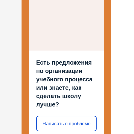
Есть предложения
по организации
учебного процесса
или знаете, как
сделать школу
лучше?
Написать о проблеме