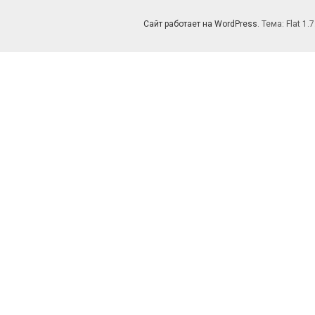
Сайт работает на WordPress
. Тема: Flat 1.