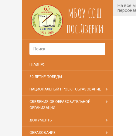
МБОУ СОШ
пос.Озерки
ГЛАВНАЯ
80-ЛЕТИЕ ПОБЕДЫ
НАЦИОНАЛЬНЫЙ ПРОЕКТ ОБРАЗОВАНИЕ
СВЕДЕНИЯ ОБ ОБРАЗОВАТЕЛЬНОЙ
ОРГАНИЗАЦИИ
ДОКУМЕНТЫ
ОБРАЗОВАНИЕ