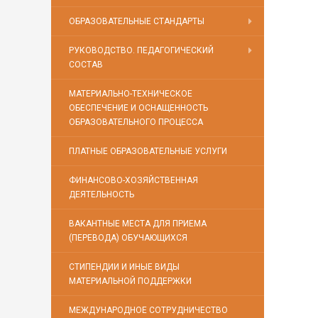
ОБРАЗОВАТЕЛЬНЫЕ СТАНДАРТЫ
РУКОВОДСТВО. ПЕДАГОГИЧЕСКИЙ
СОСТАВ
МАТЕРИАЛЬНО-ТЕХНИЧЕСКОЕ
ОБЕСПЕЧЕНИЕ И ОСНАЩЕННОСТЬ
ОБРАЗОВАТЕЛЬНОГО ПРОЦЕССА
ПЛАТНЫЕ ОБРАЗОВАТЕЛЬНЫЕ УСЛУГИ
ФИНАНСОВО-ХОЗЯЙСТВЕННАЯ
ДЕЯТЕЛЬНОСТЬ
ВАКАНТНЫЕ МЕСТА ДЛЯ ПРИЕМА
(ПЕРЕВОДА) ОБУЧАЮЩИХСЯ
СТИПЕНДИИ И ИНЫЕ ВИДЫ
МАТЕРИАЛЬНОЙ ПОДДЕРЖКИ
МЕЖДУНАРОДНОЕ СОТРУДНИЧЕСТВО