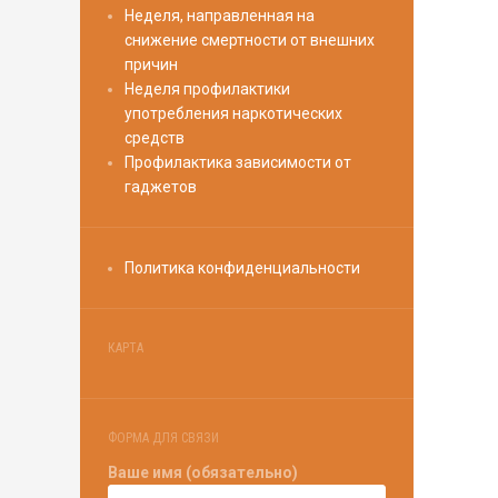
Неделя, направленная на
снижение смертности от внешних
причин
Неделя профилактики
употребления наркотических
средств
Профилактика зависимости от
гаджетов
Политика конфиденциальности
КАРТА
ФОРМА ДЛЯ СВЯЗИ
Ваше имя (обязательно)