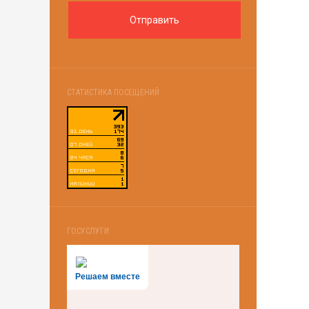
СТАТИСТИКА ПОСЕЩЕНИЙ
ГОСУСЛУГИ
Решаем вместе