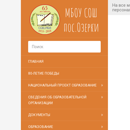
МБОУ СОШ
пос.Озерки
ГЛАВНАЯ
80-ЛЕТИЕ ПОБЕДЫ
НАЦИОНАЛЬНЫЙ ПРОЕКТ ОБРАЗОВАНИЕ
СВЕДЕНИЯ ОБ ОБРАЗОВАТЕЛЬНОЙ
ОРГАНИЗАЦИИ
ДОКУМЕНТЫ
ОБРАЗОВАНИЕ