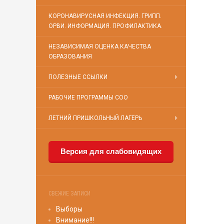
КОРОНАВИРУСНАЯ ИНФЕКЦИЯ. ГРИПП.
ОРВИ. ИНФОРМАЦИЯ. ПРОФИЛАКТИКА.
НЕЗАВИСИМАЯ ОЦЕНКА КАЧЕСТВА
ОБРАЗОВАНИЯ
ПОЛЕЗНЫЕ ССЫЛКИ
РАБОЧИЕ ПРОГРАММЫ СОО
ЛЕТНИЙ ПРИШКОЛЬНЫЙ ЛАГЕРЬ
Версия для слабовидящих
СВЕЖИЕ ЗАПИСИ
Выборы
Внимание!!!