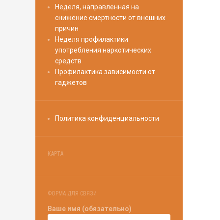
Неделя, направленная на
снижение смертности от внешних
причин
Неделя профилактики
употребления наркотических
средств
Профилактика зависимости от
гаджетов
Политика конфиденциальности
КАРТА
ФОРМА ДЛЯ СВЯЗИ
Ваше имя (обязательно)