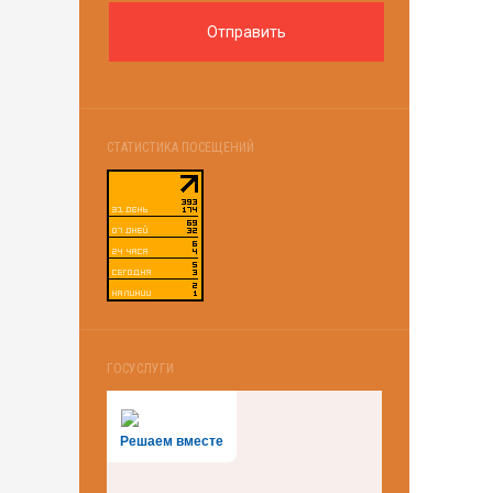
СТАТИСТИКА ПОСЕЩЕНИЙ
ГОСУСЛУГИ
Решаем вместе