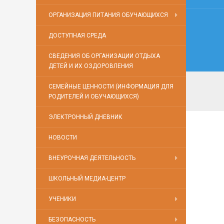
ОРГАНИЗАЦИЯ ПИТАНИЯ ОБУЧАЮЩИХСЯ
ДОСТУПНАЯ СРЕДА
СВЕДЕНИЯ ОБ ОРГАНИЗАЦИИ ОТДЫХА
ДЕТЕЙ И ИХ ОЗДОРОВЛЕНИЯ
СЕМЕЙНЫЕ ЦЕННОСТИ (ИНФОРМАЦИЯ ДЛЯ
РОДИТЕЛЕЙ И ОБУЧАЮЩИХСЯ)
ЭЛЕКТРОННЫЙ ДНЕВНИК
НОВОСТИ
ВНЕУРОЧНАЯ ДЕЯТЕЛЬНОСТЬ
ШКОЛЬНЫЙ МЕДИА-ЦЕНТР
УЧЕНИКИ
БЕЗОПАСНОСТЬ