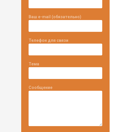
Ваш e-mail (обязательно)
Телефон для связи
Тема
Сообщение