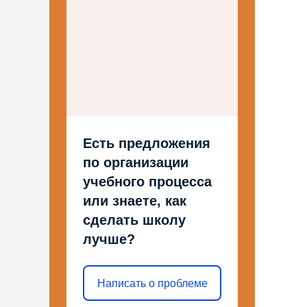
Есть предложения
по организации
учебного процесса
или знаете, как
сделать школу
лучше?
Написать о проблеме