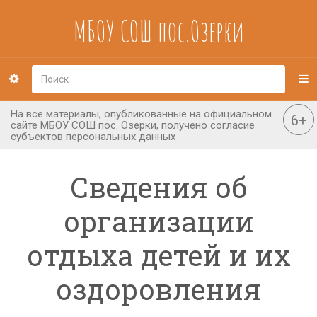
МБОУ СОШ пос.Озерки
Сведения об
организации
отдыха детей и их
оздоровления