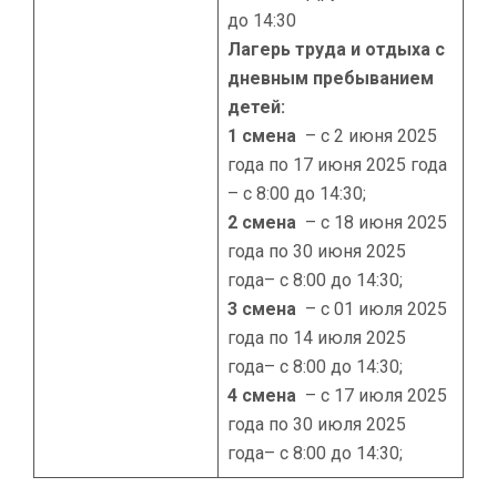
до 14:30
Лагерь труда и отдыха с
дневным пребыванием
детей:
1 смена
– с 2 июня 2025
года по 17 июня 2025 года
– с 8:00 до 14:30;
2 смена
– с 18 июня 2025
года по 30 июня 2025
года– с 8:00 до 14:30;
3 смена
– с 01 июля 2025
года по 14 июля 2025
года– с 8:00 до 14:30;
4 смена
– с 17 июля 2025
года по 30 июля 2025
года– с 8:00 до 14:30;