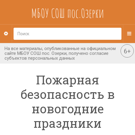
МБОУ СОШ пос.Озерки
Пожарная
безопасность в
новогодние
праздники