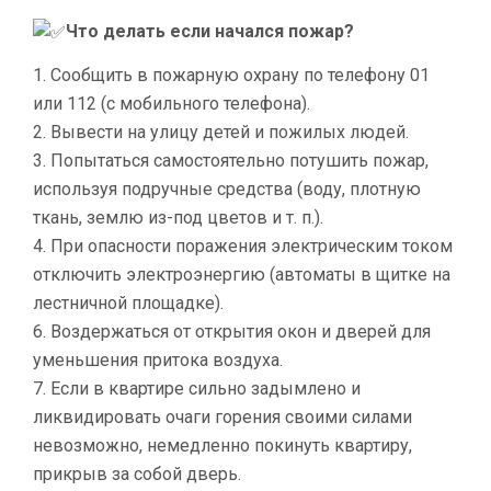
Что делать если начался пожар?
1. Сообщить в пожарную охрану по телефону 01
или 112 (с мобильного телефона).
2. Вывести на улицу детей и пожилых людей.
3. Попытаться самостоятельно потушить пожар,
используя подручные средства (воду, плотную
ткань, землю из-под цветов и т. п.).
4. При опасности поражения электрическим током
отключить электроэнергию (автоматы в щитке на
лестничной площадке).
6. Воздержаться от открытия окон и дверей для
уменьшения притока воздуха.
7. Если в квартире сильно задымлено и
ликвидировать очаги горения своими силами
невозможно, немедленно покинуть квартиру,
прикрыв за собой дверь.