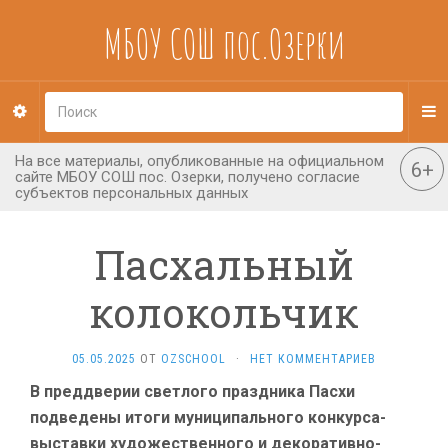
МБОУ СОШ пос.Озерки
Пасхальный
колокольчик
05.05.2025
ОТ
OZSCHOOL
·
НЕТ КОММЕНТАРИЕВ
В преддверии светлого праздника Пасхи
подведены итоги муниципального конкурса-
выставки художественного и декоративно-