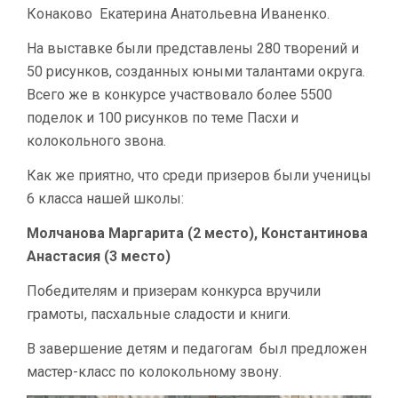
Конаково Екатерина Анатольевна Иваненко.
На выставке были представлены 280 творений и
50 рисунков, созданных юными талантами округа.
Всего же в конкурсе участвовало более 5500
поделок и 100 рисунков по теме Пасхи и
колокольного звона.
Как же приятно, что среди призеров были ученицы
6 класса нашей школы:
Молчанова Маргарита (2 место), Константинова
Анастасия (3 место)
Победителям и призерам конкурса вручили
грамоты, пасхальные сладости и книги.
В завершение детям и педагогам был предложен
мастер-класс по колокольному звону.