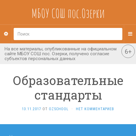
МБОУ СОШ пос.Озерки
Образовательные
стандарты
13.11.2017
ОТ
OZSCHOOL
·
НЕТ КОММЕНТАРИЕВ
Навигация