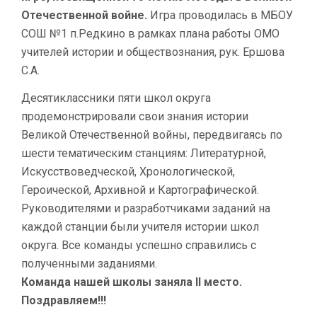
Отечественной войне.
Игра проводилась в МБОУ
СОШ №1 п.Редкино в рамках плана работы ОМО
учителей истории и обществознания, рук. Ершова
С.А.
Десятиклассники пяти школ округа
продемонстрировали свои знания истории
Великой Отечественной войны, передвигаясь по
шести тематическим станциям: Литературной,
Искусствоведческой, Хронологической,
Героической, Архивной и Картографической.
Руководителями и разработчиками заданий на
каждой станции были учителя истории школ
округа. Все команды успешно справились с
полученными заданиями.
Команда нашей школы заняла II место.
Поздравляем!!!