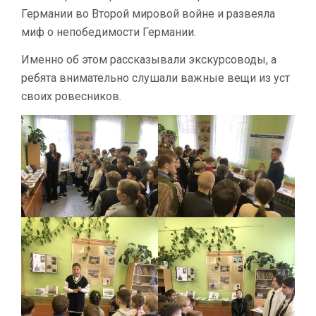
Германии во Второй мировой войне и развеяла
миф о непобедимости Германии.
Именно об этом рассказывали экскурсоводы, а
ребята внимательно слушали важные вещи из уст
своих ровесников.