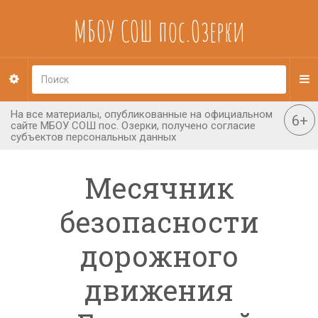
МБОУ СОШ пос.Озерки
Месячник
безопасности
дорожного
движения