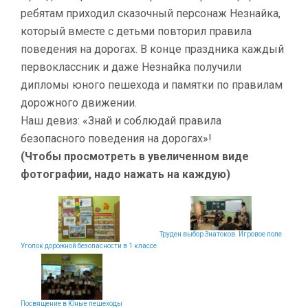
ребятам приходил сказочный персонаж Незнайка,
который вместе с детьми повторил правила
поведения на дорогах. В конце праздника каждый
первоклассник и даже Незнайка получили
дипломы юного пешехода и памятки по правилам
дорожного движении.
Наш девиз: «Знай и соблюдай правила
безопасного поведения на дорогах»!
(Чтобы просмотреть в увеличенном виде
фотографии, надо нажать на каждую)
Труден выбор Знатоков. Игровое поле
Уголок дорожной безопасности в 1 классе
Посвящение в Юные пешеходы