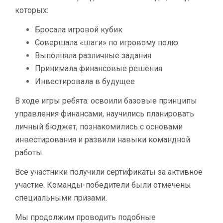
которых:
Бросала игровой кубик
Совершала «шаги» по игровому полю
Выполняла различные задания
Принимала финансовые решения
Инвестировала в будущее
В ходе игры ребята: освоили базовые принципы
управления финансами, научились планировать
личный бюджет, познакомились с основами
инвестирования и развили навыки командной
работы.
Все участники получили сертификаты за активное
участие. Команды-победители были отмечены
специальными призами.
Мы продолжим проводить подобные