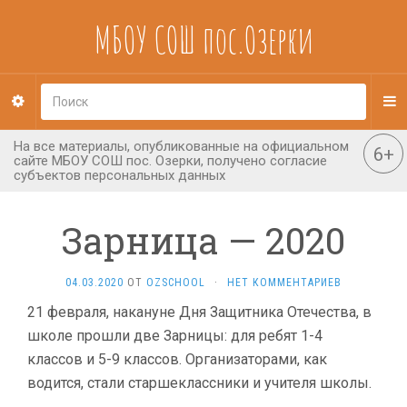
МБОУ СОШ пос.Озерки
Зарница — 2020
04.03.2020
ОТ
OZSCHOOL
·
НЕТ КОММЕНТАРИЕВ
21 февраля, накануне Дня Защитника Отечества, в
школе прошли две Зарницы: для ребят 1-4
классов и 5-9 классов. Организаторами, как
водится, стали старшеклассники и учителя школы.