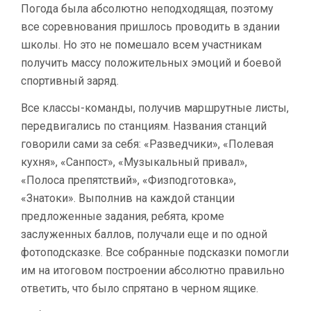
Погода была абсолютно неподходящая, поэтому
все соревнования пришлось проводить в здании
школы. Но это не помешало всем участникам
получить массу положительных эмоций и боевой
спортивный заряд.
Все классы-команды, получив маршрутные листы,
передвигались по станциям. Названия станций
говорили сами за себя: «Разведчики», «Полевая
кухня», «Санпост», «Музыкальный привал»,
«Полоса препятствий», «Физподготовка»,
«Знатоки». Выполнив на каждой станции
предложенные задания, ребята, кроме
заслуженных баллов, получали еще и по одной
фотоподсказке. Все собранные подсказки помогли
им на итоговом построении абсолютно правильно
ответить, что было спрятано в черном ящике.