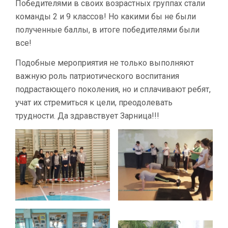
Победителями в своих возрастных группах стали
команды 2 и 9 классов! Но какими бы не были
полученные баллы, в итоге победителями были
все!
Подобные мероприятия не только выполняют
важную роль патриотического воспитания
подрастающего поколения, но и сплачивают ребят,
учат их стремиться к цели, преодолевать
трудности. Да здравствует Зарница!!!