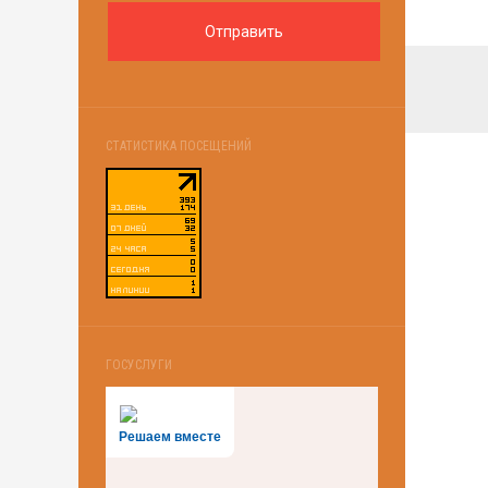
СТАТИСТИКА ПОСЕЩЕНИЙ
ГОСУСЛУГИ
Решаем вместе