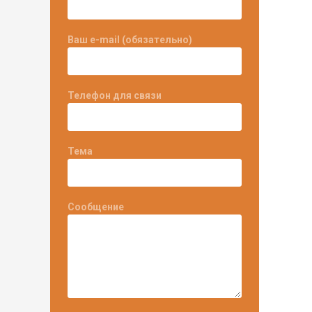
Ваш e-mail (обязательно)
Телефон для связи
Тема
Сообщение