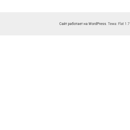
Сайт работает на WordPress
. Тема: Flat 1.