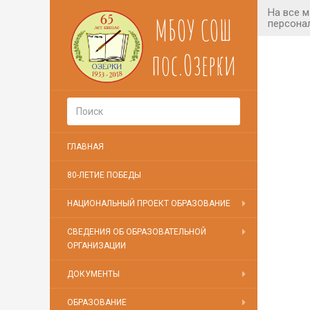
МБОУ СОШ
пос.Озерки
ГЛАВНАЯ
80-ЛЕТИЕ ПОБЕДЫ
НАЦИОНАЛЬНЫЙ ПРОЕКТ ОБРАЗОВАНИЕ
СВЕДЕНИЯ ОБ ОБРАЗОВАТЕЛЬНОЙ
ОРГАНИЗАЦИИ
ДОКУМЕНТЫ
ОБРАЗОВАНИЕ