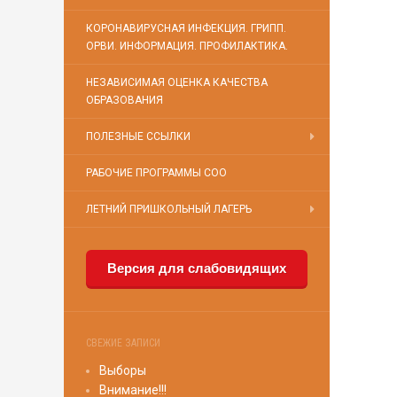
КОРОНАВИРУСНАЯ ИНФЕКЦИЯ. ГРИПП.
ОРВИ. ИНФОРМАЦИЯ. ПРОФИЛАКТИКА.
НЕЗАВИСИМАЯ ОЦЕНКА КАЧЕСТВА
ОБРАЗОВАНИЯ
ПОЛЕЗНЫЕ ССЫЛКИ
РАБОЧИЕ ПРОГРАММЫ СОО
ЛЕТНИЙ ПРИШКОЛЬНЫЙ ЛАГЕРЬ
Версия для слабовидящих
СВЕЖИЕ ЗАПИСИ
Выборы
Внимание!!!