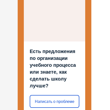
Есть предложения
по организации
учебного процесса
или знаете, как
сделать школу
лучше?
Написать о проблеме