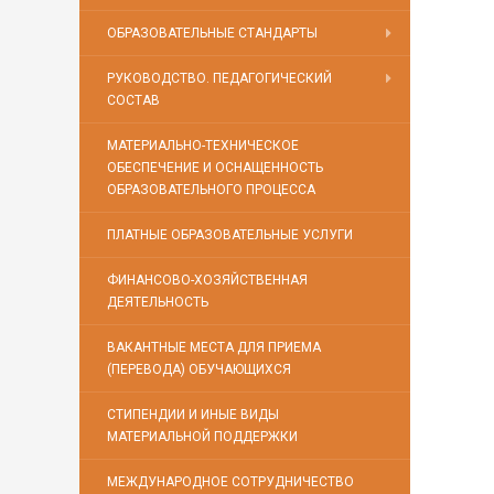
ОБРАЗОВАТЕЛЬНЫЕ СТАНДАРТЫ
РУКОВОДСТВО. ПЕДАГОГИЧЕСКИЙ
СОСТАВ
МАТЕРИАЛЬНО-ТЕХНИЧЕСКОЕ
ОБЕСПЕЧЕНИЕ И ОСНАЩЕННОСТЬ
ОБРАЗОВАТЕЛЬНОГО ПРОЦЕССА
ПЛАТНЫЕ ОБРАЗОВАТЕЛЬНЫЕ УСЛУГИ
ФИНАНСОВО-ХОЗЯЙСТВЕННАЯ
ДЕЯТЕЛЬНОСТЬ
ВАКАНТНЫЕ МЕСТА ДЛЯ ПРИЕМА
(ПЕРЕВОДА) ОБУЧАЮЩИХСЯ
СТИПЕНДИИ И ИНЫЕ ВИДЫ
МАТЕРИАЛЬНОЙ ПОДДЕРЖКИ
МЕЖДУНАРОДНОЕ СОТРУДНИЧЕСТВО