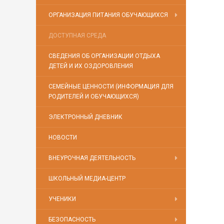
ОРГАНИЗАЦИЯ ПИТАНИЯ ОБУЧАЮЩИХСЯ
ДОСТУПНАЯ СРЕДА
СВЕДЕНИЯ ОБ ОРГАНИЗАЦИИ ОТДЫХА
ДЕТЕЙ И ИХ ОЗДОРОВЛЕНИЯ
СЕМЕЙНЫЕ ЦЕННОСТИ (ИНФОРМАЦИЯ ДЛЯ
РОДИТЕЛЕЙ И ОБУЧАЮЩИХСЯ)
ЭЛЕКТРОННЫЙ ДНЕВНИК
НОВОСТИ
ВНЕУРОЧНАЯ ДЕЯТЕЛЬНОСТЬ
ШКОЛЬНЫЙ МЕДИА-ЦЕНТР
УЧЕНИКИ
БЕЗОПАСНОСТЬ