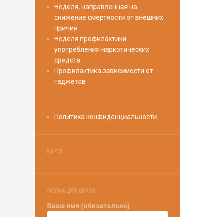
Неделя, направленная на
снижение смертности от внешних
причин
Неделя профилактики
употребления наркотических
средств
Профилактика зависимости от
гаджетов
Политика конфиденциальности
КАРТА
ФОРМА ДЛЯ СВЯЗИ
Ваше имя (обязательно)