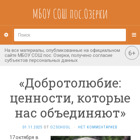
МБОУ СОШ пос.Озерки
«Добротолюбие:
ценности, которые
нас объединяют»
01.11.2025
ОТ
OZSCHOOL
·
НЕТ КОММЕНТАРИЕВ
17 октября в