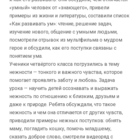
«умный» человек от «знающего», привели
примеры из жизни и литературы, составили список
«Как развивать ум»: чтение, решение задач,
изучение нового, общение с умными людьми,
посмотрели отрывок из мультфильма о мудром
герое и обсудили, как его поступки связаны с
понятием ума.
Ученики четвёртого класса погрузились в тему
нежности — тонкого и важного чувства, которое
помогает проявлять заботу и любовь. Задача
урока — научить детей осознавать и выражать
нежность по отношению к близким, друзьям и
даже к природе. Ребята обсуждали, что такое
нежность и чем она отличается от других чувств,
приводили примеры нежных поступков: обнять
маму, погладить кошку, помочь младшему,
сказать доброе слово, смотрели видеоряд с