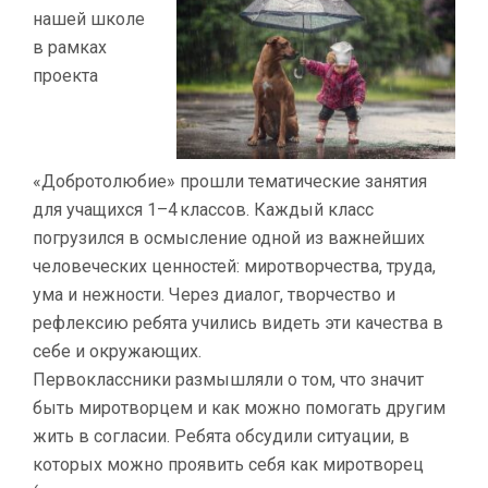
нашей школе
в рамках
проекта
«Добротолюбие» прошли тематические занятия
для учащихся 1–4 классов. Каждый класс
погрузился в осмысление одной из важнейших
человеческих ценностей: миротворчества, труда,
ума и нежности. Через диалог, творчество и
рефлексию ребята учились видеть эти качества в
себе и окружающих.
Первоклассники размышляли о том, что значит
быть миротворцем и как можно помогать другим
жить в согласии. Ребята обсудили ситуации, в
которых можно проявить себя как миротворец