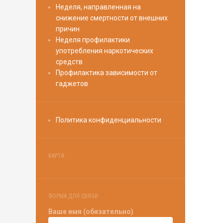
Неделя, направленная на
снижение смертности от внешних
причин
Неделя профилактики
употребления наркотических
средств
Профилактика зависимости от
гаджетов
Политика конфиденциальности
КАРТА
ФОРМА ДЛЯ СВЯЗИ
Ваше имя (обязательно)