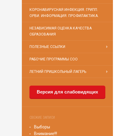
КОРОНАВИРУСНАЯ ИНФЕКЦИЯ. ГРИПП.
ОРВИ. ИНФОРМАЦИЯ. ПРОФИЛАКТИКА.
НЕЗАВИСИМАЯ ОЦЕНКА КАЧЕСТВА
ОБРАЗОВАНИЯ
ПОЛЕЗНЫЕ ССЫЛКИ
РАБОЧИЕ ПРОГРАММЫ СОО
ЛЕТНИЙ ПРИШКОЛЬНЫЙ ЛАГЕРЬ
Версия для слабовидящих
СВЕЖИЕ ЗАПИСИ
Выборы
Внимание!!!