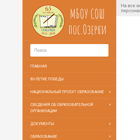
МБОУ СОШ
пос.Озерки
ГЛАВНАЯ
80-ЛЕТИЕ ПОБЕДЫ
НАЦИОНАЛЬНЫЙ ПРОЕКТ ОБРАЗОВАНИЕ
СВЕДЕНИЯ ОБ ОБРАЗОВАТЕЛЬНОЙ
ОРГАНИЗАЦИИ
ДОКУМЕНТЫ
ОБРАЗОВАНИЕ