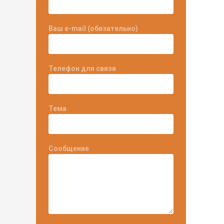
Ваш e-mail (обязательно)
Телефон для связи
Тема
Сообщение