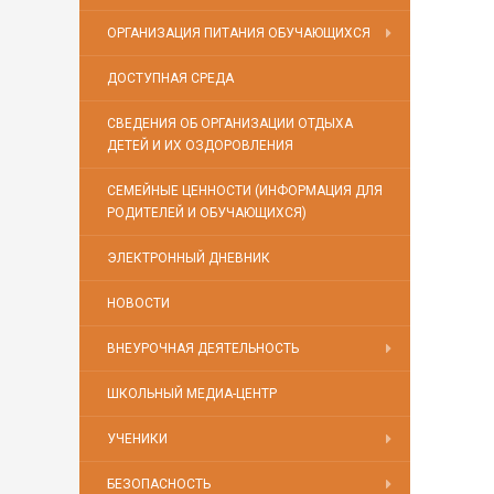
ОРГАНИЗАЦИЯ ПИТАНИЯ ОБУЧАЮЩИХСЯ
ДОСТУПНАЯ СРЕДА
СВЕДЕНИЯ ОБ ОРГАНИЗАЦИИ ОТДЫХА
ДЕТЕЙ И ИХ ОЗДОРОВЛЕНИЯ
СЕМЕЙНЫЕ ЦЕННОСТИ (ИНФОРМАЦИЯ ДЛЯ
РОДИТЕЛЕЙ И ОБУЧАЮЩИХСЯ)
ЭЛЕКТРОННЫЙ ДНЕВНИК
НОВОСТИ
ВНЕУРОЧНАЯ ДЕЯТЕЛЬНОСТЬ
ШКОЛЬНЫЙ МЕДИА-ЦЕНТР
УЧЕНИКИ
БЕЗОПАСНОСТЬ