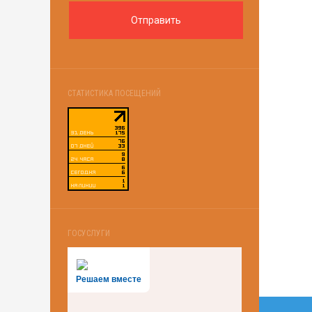
СТАТИСТИКА ПОСЕЩЕНИЙ
ГОСУСЛУГИ
Решаем вместе
Нави