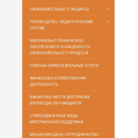
ОБРАЗОВАТЕЛЬНЫЕ СТАНДАРТЫ
РУКОВОДСТВО. ПЕДАГОГИЧЕСКИЙ
СОСТАВ
МАТЕРИАЛЬНО-ТЕХНИЧЕСКОЕ
ОБЕСПЕЧЕНИЕ И ОСНАЩЕННОСТЬ
ОБРАЗОВАТЕЛЬНОГО ПРОЦЕССА
ПЛАТНЫЕ ОБРАЗОВАТЕЛЬНЫЕ УСЛУГИ
ФИНАНСОВО-ХОЗЯЙСТВЕННАЯ
ДЕЯТЕЛЬНОСТЬ
ВАКАНТНЫЕ МЕСТА ДЛЯ ПРИЕМА
(ПЕРЕВОДА) ОБУЧАЮЩИХСЯ
СТИПЕНДИИ И ИНЫЕ ВИДЫ
МАТЕРИАЛЬНОЙ ПОДДЕРЖКИ
МЕЖДУНАРОДНОЕ СОТРУДНИЧЕСТВО