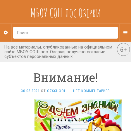
МБОУ СОШ пос.Озерки
Внимание!
30.08.2021
ОТ
OZSCHOOL
·
НЕТ КОММЕНТАРИЕВ