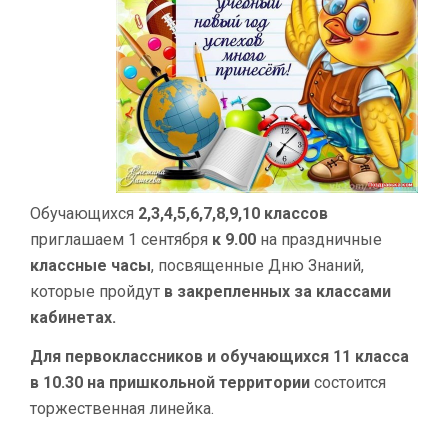
Обучающихся
2,3,4,5,6,7,8,9,10 классов
приглашаем 1 сентября
к 9.00
на праздничные
классные часы
, посвященные Дню Знаний,
которые пройдут
в закрепленных за классами
кабинетах.
Для первоклассников и обучающихся 11 класса
в 10.30 на пришкольной территории
состоится
торжественная линейка.