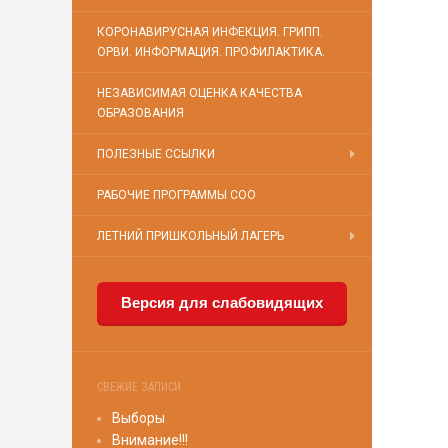
КОРОНАВИРУСНАЯ ИНФЕКЦИЯ. ГРИПП.
ОРВИ. ИНФОРМАЦИЯ. ПРОФИЛАКТИКА.
НЕЗАВИСИМАЯ ОЦЕНКА КАЧЕСТВА
ОБРАЗОВАНИЯ
ПОЛЕЗНЫЕ ССЫЛКИ
РАБОЧИЕ ПРОГРАММЫ СОО
ЛЕТНИЙ ПРИШКОЛЬНЫЙ ЛАГЕРЬ
Версия для слабовидящих
СВЕЖИЕ ЗАПИСИ
Выборы
Внимание!!!