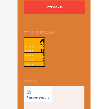
СТАТИСТИКА ПОСЕЩЕНИЙ
ГОСУСЛУГИ
Решаем вместе