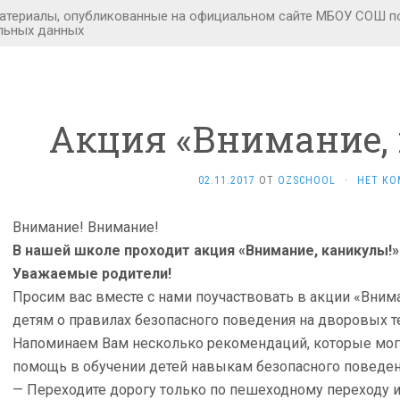
Акция «Внимание, 
02.11.2017
ОТ
OZSCHOOL
·
НЕТ КО
Внимание! Внимание!
В нашей школе проходит акция «Внимание, каникулы!»
Уважаемые родители!
Просим вас вместе с нами поучаствовать в акции «Вним
детям о правилах безопасного поведения на дворовых те
Напоминаем Вам несколько рекомендаций, которые мог
помощь в обучении детей навыкам безопасного поведен
— Переходите дорогу только по пешеходному переходу 