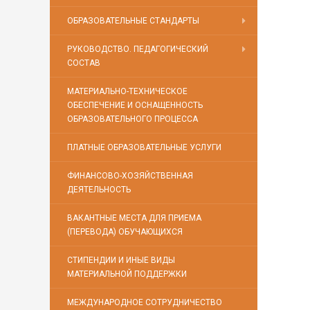
ОБРАЗОВАТЕЛЬНЫЕ СТАНДАРТЫ
РУКОВОДСТВО. ПЕДАГОГИЧЕСКИЙ
СОСТАВ
МАТЕРИАЛЬНО-ТЕХНИЧЕСКОЕ
ОБЕСПЕЧЕНИЕ И ОСНАЩЕННОСТЬ
ОБРАЗОВАТЕЛЬНОГО ПРОЦЕССА
ПЛАТНЫЕ ОБРАЗОВАТЕЛЬНЫЕ УСЛУГИ
ФИНАНСОВО-ХОЗЯЙСТВЕННАЯ
ДЕЯТЕЛЬНОСТЬ
ВАКАНТНЫЕ МЕСТА ДЛЯ ПРИЕМА
(ПЕРЕВОДА) ОБУЧАЮЩИХСЯ
СТИПЕНДИИ И ИНЫЕ ВИДЫ
МАТЕРИАЛЬНОЙ ПОДДЕРЖКИ
МЕЖДУНАРОДНОЕ СОТРУДНИЧЕСТВО