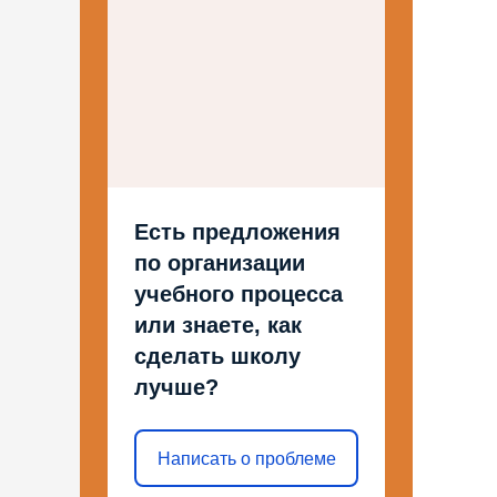
Есть предложения
по организации
учебного процесса
или знаете, как
сделать школу
лучше?
Написать о проблеме