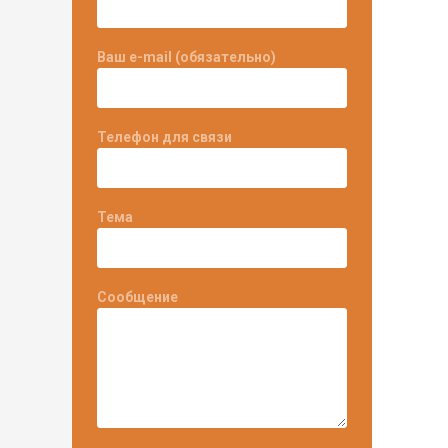
Ваш e-mail (обязательно)
Телефон для связи
Тема
Сообщение