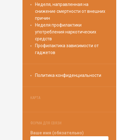
Неделя, направленная на
снижение смертности от внешних
причин
Неделя профилактики
употребления наркотических
средств
Профилактика зависимости от
гаджетов
Политика конфиденциальности
КАРТА
ФОРМА ДЛЯ СВЯЗИ
Ваше имя (обязательно)