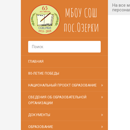
МБОУ СОШ
пос.Озерки
ГЛАВНАЯ
80-ЛЕТИЕ ПОБЕДЫ
НАЦИОНАЛЬНЫЙ ПРОЕКТ ОБРАЗОВАНИЕ
СВЕДЕНИЯ ОБ ОБРАЗОВАТЕЛЬНОЙ
ОРГАНИЗАЦИИ
ДОКУМЕНТЫ
ОБРАЗОВАНИЕ