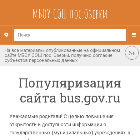
МБОУ СОШ пос.Озерки
Популяризация
сайта bus.gov.ru
Уважаемые родители! С целью повышения
открытости и доступности информации о
государственных (муниципальных) учреждениях, а