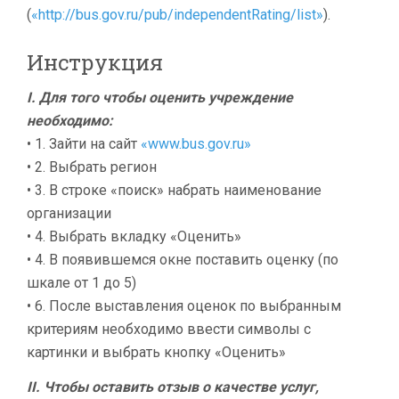
(
«http://bus.gov.ru/pub/independentRating/list»
).
Инструкция
I. Для того чтобы оценить учреждение
необходимо:
• 1. Зайти на сайт
«www.bus.gov.ru»
• 2. Выбрать регион
• 3. В строке «поиск» набрать наименование
организации
• 4. Выбрать вкладку «Оценить»
• 4. В появившемся окне поставить оценку (по
шкале от 1 до 5)
• 6. После выставления оценок по выбранным
критериям необходимо ввести символы с
картинки и выбрать кнопку «Оценить»
II. Чтобы оставить отзыв о качестве услуг,