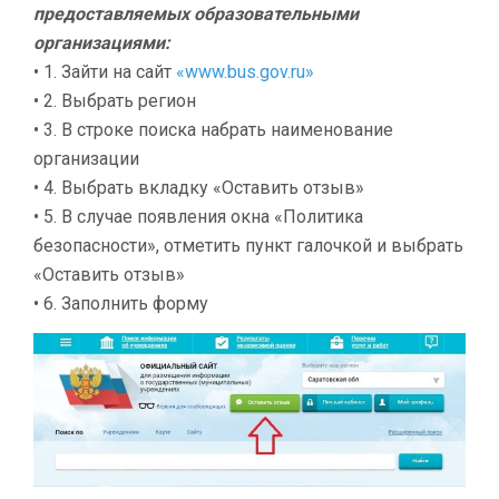
предоставляемых образовательными
организациями:
• 1. Зайти на сайт
«www.bus.gov.ru»
• 2. Выбрать регион
• 3. В строке поиска набрать наименование
организации
• 4. Выбрать вкладку «Оставить отзыв»
• 5. В случае появления окна «Политика
безопасности», отметить пункт галочкой и выбрать
«Оставить отзыв»
• 6. Заполнить форму